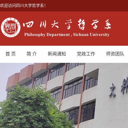
欢迎访问四川大学哲学系！
首 页
简 介
新闻通知
党政工作
师资团队