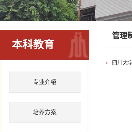
管理
本科教育
四川大
专业介绍
培养方案