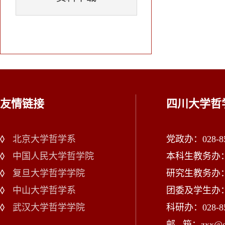
友情链接
四川大学哲
北京大学哲学系
党政办：028-85
中国人民大学哲学院
本科生教务办：02
复旦大学哲学学院
研究生教务办：02
中山大学哲学系
团委及学生办：028
武汉大学哲学学院
科研办：028-85
邮 箱：zxx@scu