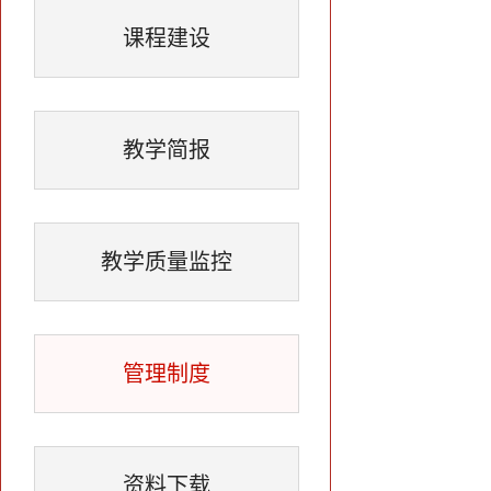
课程建设
教学简报
教学质量监控
管理制度
资料下载