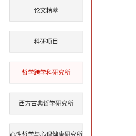
论文精萃
科研项目
哲学跨学科研究所
西方古典哲学研究所
心性哲学与心理健康研究所