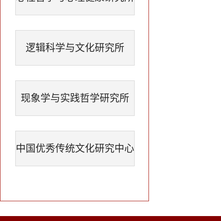
逻辑科学与文化研究所
现象学与实践哲学研究所
中国优秀传统文化研究中心