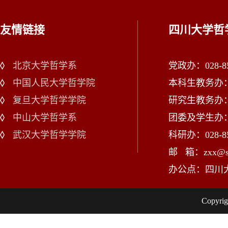
友情链接
四川大学哲
北京大学哲学系
党政办：028-85
中国人民大学哲学院
本科生教务办：02
复旦大学哲学学院
研究生教务办：02
中山大学哲学系
团委及学生办：028
武汉大学哲学学院
科研办：028-85
邮 箱：zxx@scu
办公点：四川
Copy