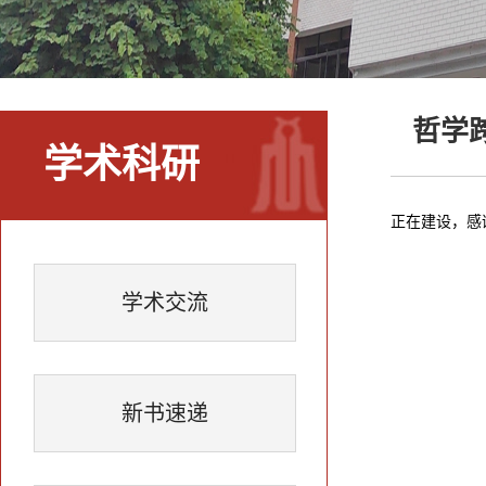
哲学
学术科研
正在建设，感
学术交流
新书速递