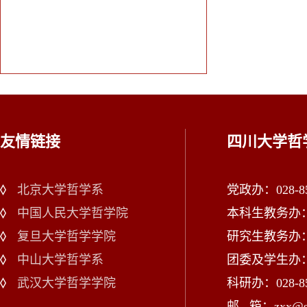
友情链接
四川大学哲
北京大学哲学系
党政办：028-85
中国人民大学哲学院
本科生教务办：02
复旦大学哲学学院
研究生教务办：02
中山大学哲学系
团委及学生办：028
武汉大学哲学学院
科研办：028-85
邮 箱：zxx@scu