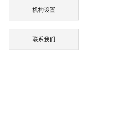
机构设置
联系我们