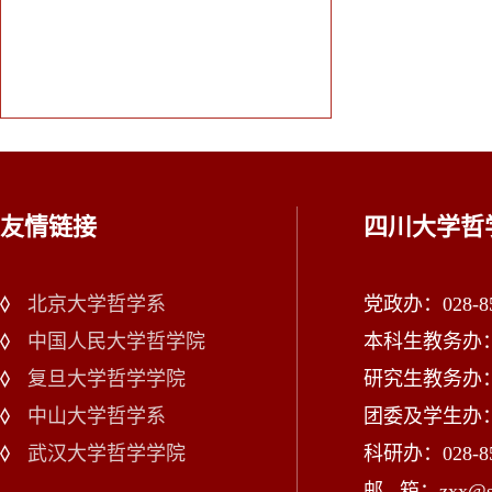
友情链接
四川大学哲
北京大学哲学系
党政办：028-85
中国人民大学哲学院
本科生教务办：02
复旦大学哲学学院
研究生教务办：02
中山大学哲学系
团委及学生办：028
武汉大学哲学学院
科研办：028-85
邮 箱：zxx@scu