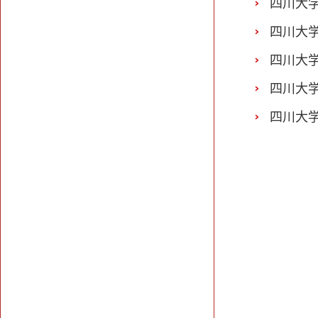
四川大
四川大
四川大
四川大
四川大