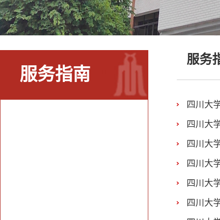
服务
服务指南
四川大学
四川大学
四川大
四川大
四川大
四川大