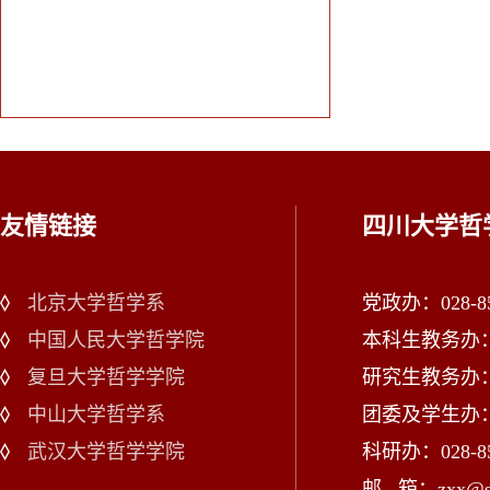
友情链接
四川大学哲
北京大学哲学系
党政办：028-85
中国人民大学哲学院
本科生教务办：02
复旦大学哲学学院
研究生教务办：02
中山大学哲学系
团委及学生办：028
武汉大学哲学学院
科研办：028-85
邮 箱：zxx@scu