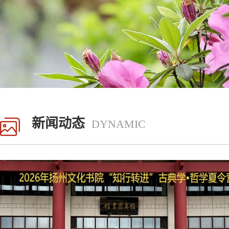
新闻动态
DYNAMIC