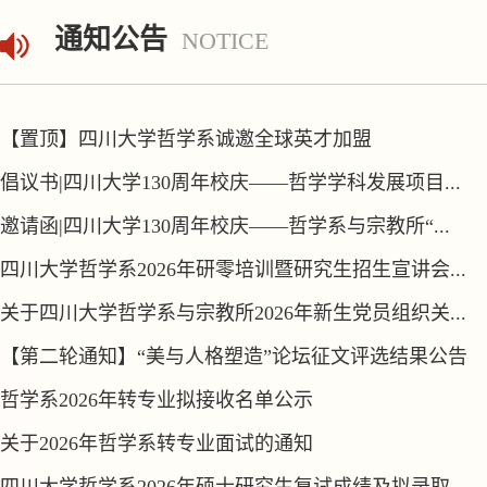
通知公告
NOTICE
【置顶】四川大学哲学系诚邀全球英才加盟
倡议书|四川大学130周年校庆——哲学学科发展项目...
邀请函|四川大学130周年校庆——哲学系与宗教所“...
四川大学哲学系2026年研零培训暨研究生招生宣讲会...
关于四川大学哲学系与宗教所2026年新生党员组织关...
【第二轮通知】“美与人格塑造”论坛征文评选结果公告
哲学系2026年转专业拟接收名单公示
关于2026年哲学系转专业面试的通知