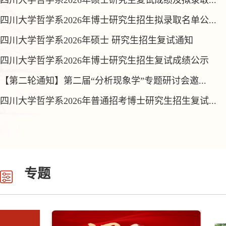
四川大学哲学系2026年硕士研究生复试成绩及拟录取...
四川大学哲学系2026年博士研究生招生拟录取名单公...
四川大学哲学系2026年硕士 研究生招生复试通知
四川大学哲学系2026年博士研究生招生复试成绩公示
【第二轮通知】第二届“分析现象学”专题研讨会邀...
四川大学哲学系2026年普通招考博士研究生招生复试...
专题