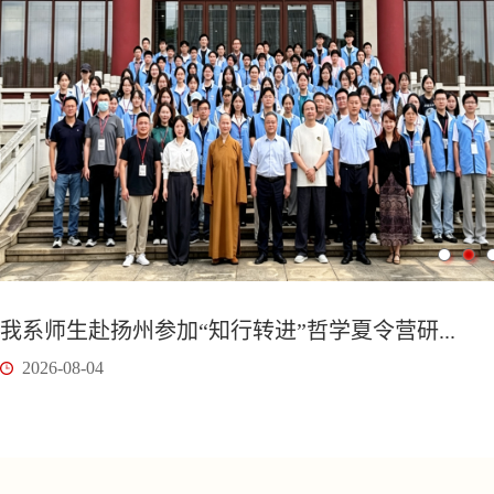
我系师生赴扬州参加“知行转进”哲学夏令营研...
2026-08-04