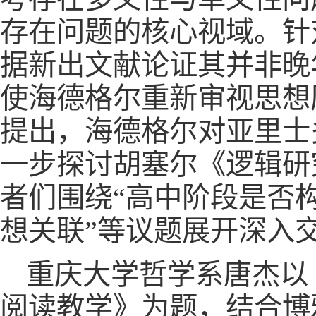
存在问题的核心视域。针
据新出文献论证其并非晚年
使海德格尔重新审视思想
提出，海德格尔对亚里士
一步探讨胡塞尔《逻辑研
者们围绕“高中阶段是否
想关联”等议题展开深入
重庆大学哲学系唐杰以《作为
阅读教学》为题，结合博