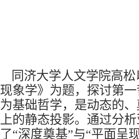
同济大学人文学院高松
现象学》为题，探讨第一
为基础哲学，是动态的、
上的静态投影。通过分析
了“深度奠基”与“平面呈