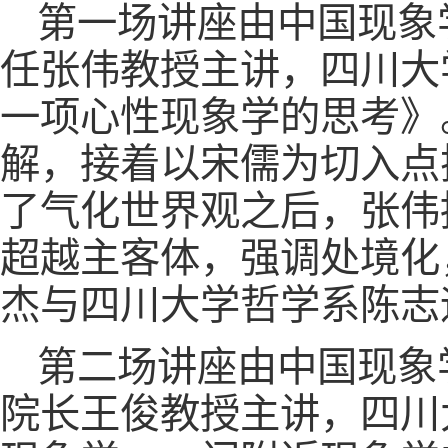
第一场讲座由中国现象
任张伟教授主讲，四川大
一项心性现象学的思考》
解，接着以宋儒为切入点
了气化世界观之后，张伟提
超越主客体，强调处境化
杰与四川大学哲学系陈志
第二场讲座由中国现象
院长王俊教授主讲，四川