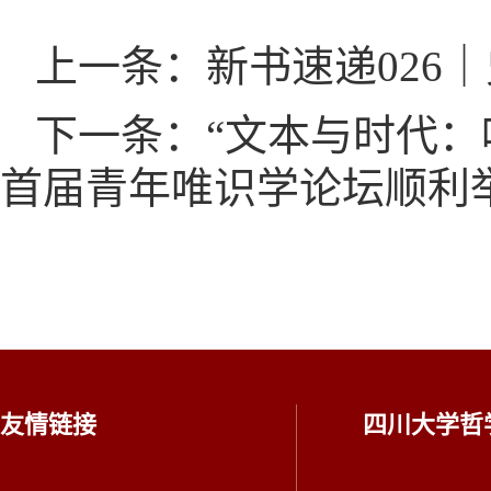
上一条：新书速递026
下一条：“文本与时代：
首届青年唯识学论坛顺利
友情链接
四川大学哲