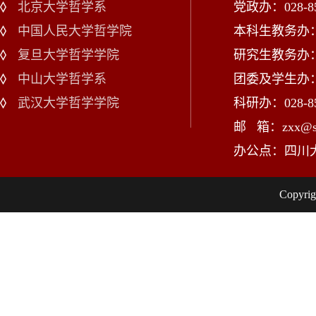
北京大学哲学系
党政办：028-85
中国人民大学哲学院
本科生教务办：02
复旦大学哲学学院
研究生教务办：02
中山大学哲学系
团委及学生办：028
武汉大学哲学学院
科研办：028-85
邮 箱：zxx@scu
办公点：四川
Copy