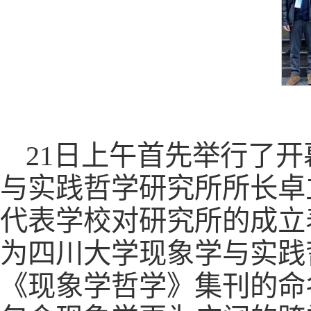
21日上午首先举行了
与实践哲学研究所所长卓
代表学校对研究所的成立
为四川大学现象学与实践
《现象学哲学》集刊的命