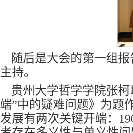
随后是大会的第一组报
主持。
贵州大学哲学学院张柯
端”中的疑难问题》为题
发展有两次关键开端：1
考存在多义性与单义性问题