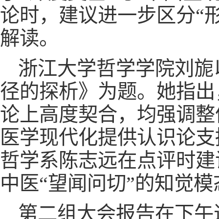
论时，建议进一步区分“形
解读。
浙江大学哲学学院刘旎
径的探析》为题。她指出
论上高度契合，均强调整
医学现代化提供认识论支
哲学系陈志远在点评时建
中医“望闻问切”的知觉模
第二组大会报告在下午