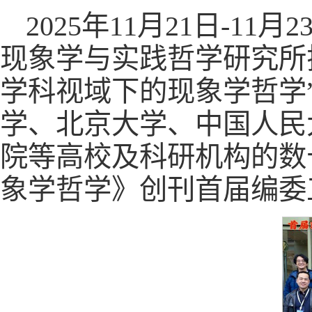
2025年11月21日-
现象学与实践哲学研究所
学科视域下的现象学哲学
学、北京大学、中国人民
院等高校及科研机构的数
象学哲学》创刊首届编委