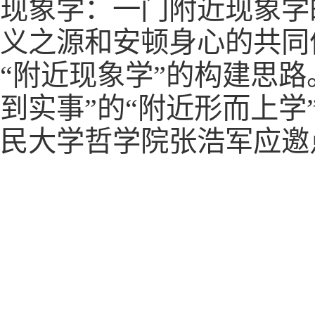
现象学：一门附近现象学
义之源和安顿身心的共同
“附近现象学”的构建思
到实事”的“附近形而上
民大学哲学院张浩军应邀