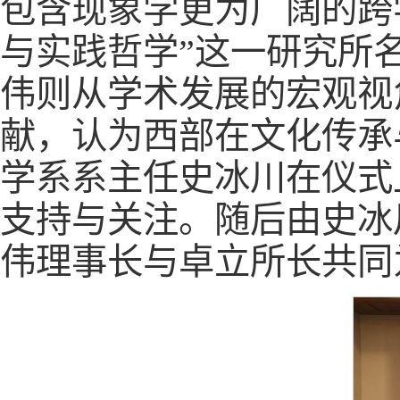
包含现象学更为广阔的跨
与实践哲学”这一研究所
伟则从学术发展的宏观视
献，认为西部在文化传承
学系系主任史冰川在仪式
支持与关注。随后由史冰
伟理事长与卓立所长共同