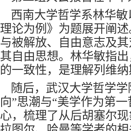
西南大学哲学系林华敏
理论为例》为题展开阐述
与被解放、自由意志及其
其自由思想。林华敏指出
的一致性，是理解列维纳
随后，武汉大学哲学学
向”思潮与“美学作为第
心，梳理了从后胡塞尔现
拉图尔、哈曼等学者的相