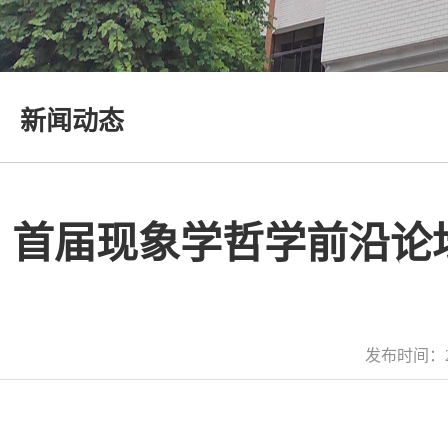
新闻动态
首届现象学哲学前沿论
发布时间：2