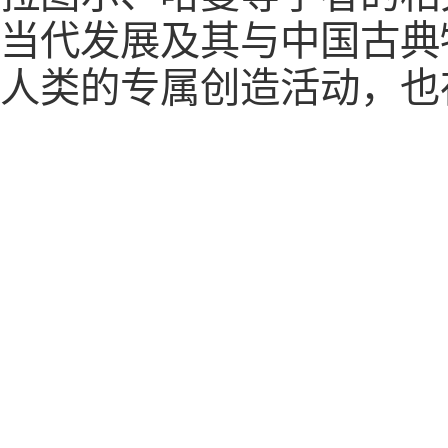
当代发展及其与中国古典
人类的专属创造活动，也