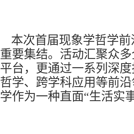
本次首届现象学哲学前
重要集结。活动汇聚众多
平台，更通过一系列深度
哲学、跨学科应用等前沿
学作为一种直面“生活实