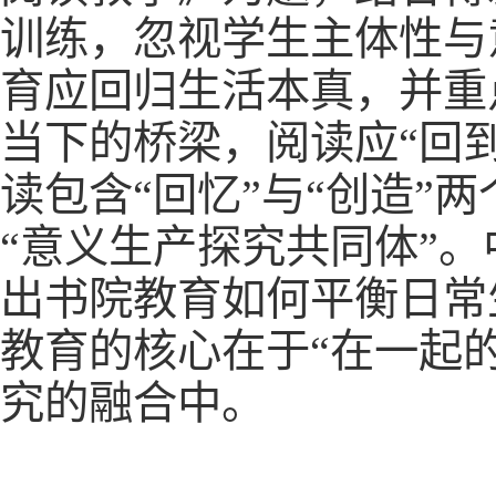
训练，忽视学生主体性与
育应回归生活本真，并重
当下的桥梁，阅读应“回到
读包含“回忆”与“创造”
“意义生产探究共同体”
出书院教育如何平衡日常
教育的核心在于“在一起
究的融合中。