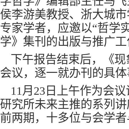
学哲学》编辑部主任马飞
侯李游美教授、浙大城市
专家学者，应邀以“哲学
学》集刊的出版与推广工
下午报告结束后，《现
会议，逐一就办刊的具体
11月23日上午作为
研究所未来主推的系列讲
前两期，十多位与会学者