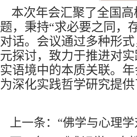
本次年会汇聚了全国高
题，秉持“求必要之同，
对话。会议通过多种形式
元探讨，致力于推进对实
实语境中的本质关联。年
为深化实践哲学研究提供
上一条：“佛学与心理学