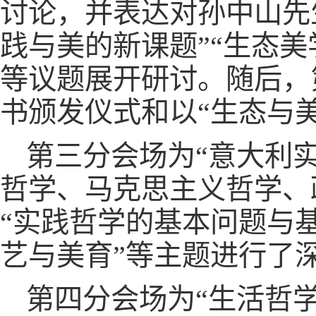
讨论，并表达对孙中山先
践与美的新课题”“生态美
等议题展开研讨。随后，
书颁发仪式和以“生态与
第三分会场为“意大利
哲学、马克思主义哲学、
“实践哲学的基本问题与基
艺与美育”等主题进行了
第四分会场为“生活哲