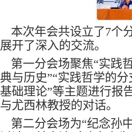
本次年会共设立了7个
展开了深入的交流。
第一分会场聚焦“实践
典与历史”“实践哲学的分
基础理论”等主题进行报
与尤西林教授的对话。
第二分会场为“纪念孙中