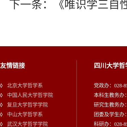
下一条：《唯识学三自性
友情链接
四川大学哲
北京大学哲学系
党政办：028-85
中国人民大学哲学院
本科生教务办：02
复旦大学哲学学院
研究生教务办：02
中山大学哲学系
团委及学生办：028
武汉大学哲学学院
科研办：028-85