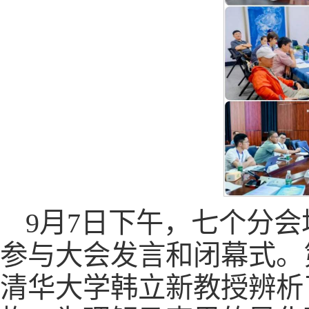
9月7日下午，七个分
参与大会发言和闭幕式。
清华大学韩立新教授辨析