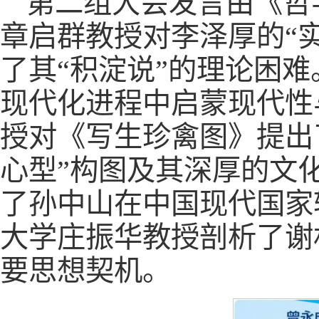
第二组大会发言由《哲
章启群教授对李泽厚的“
了其“积淀说”的理论困
现代化进程中启蒙现代性
授对《写生珍禽图》提出
心型”构图及其深厚的文
了孙中山在中国现代国家
大学庄振华教授剖析了谢
要思想契机。