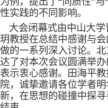
为例，提出了“同质性”与
性实践的不同影响。
大会闭幕式由中山大学
玥教授在总结中感谢与会
做的一系列深入讨论。北
达了对本次会议圆满举办
表示衷心感谢。田海平教
院，诚挚邀请各位学者明
新，在思想的碰撞中探寻
结束。