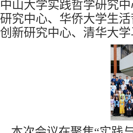
中山大学实践哲学研究中
研究中心、华侨大学生活
创新研究中心、清华大学
本次会议在聚焦“实践