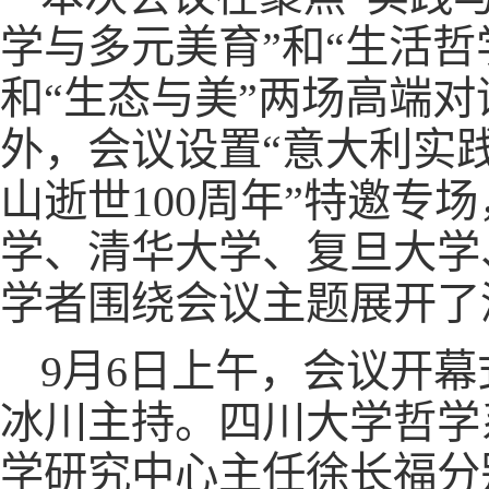
学与多元美育”和“生活哲
和“生态与美”两场高端
外，会议设置“意大利实践
山逝世100周年”特邀
学、清华大学、复旦大学
学者围绕会议主题展开了
9月6日上午，会议开
冰川主持。四川大学哲学
学研究中心主任徐长福分