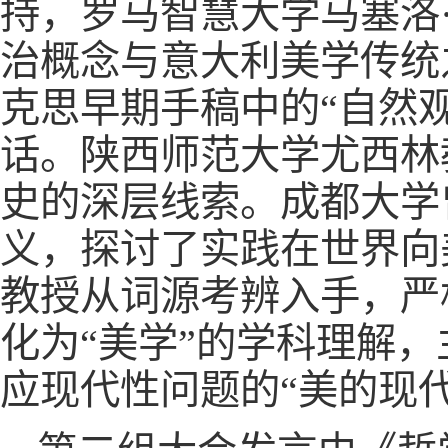
持，罗马智慧大学马塞洛
治概念与意大利美学传统
克思早期手稿中的“自然观
话。陕西师范大学尤西林
史的深层线索。成都大学
义，探讨了实践在世界向
教授从词源考辨入手，严
化为“美学”的学科理解，
应现代性问题的“美的现