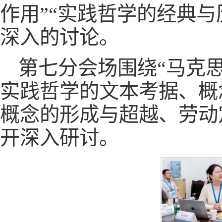
作用”“实践哲学的经典与
深入的讨论。
第七分会场围绕“马克
实践哲学的文本考据、概
概念的形成与超越、劳动
开深入研讨。