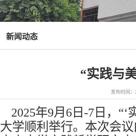
新闻动态
“实践与
发布时间：2
2025年9月6日-7日，
大学顺利举行。本次会议