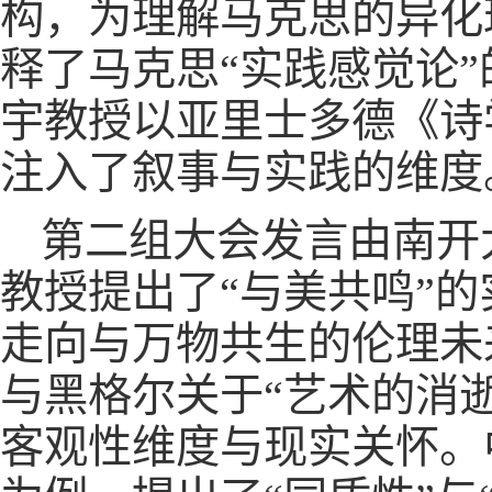
构，为理解马克思的异化
释了马克思“实践感觉论
宇教授以亚里士多德《诗
注入了叙事与实践的维度
第二组大会发言由南开
教授提出了“与美共鸣”的
走向与万物共生的伦理未
与黑格尔关于“艺术的消
客观性维度与现实关怀。