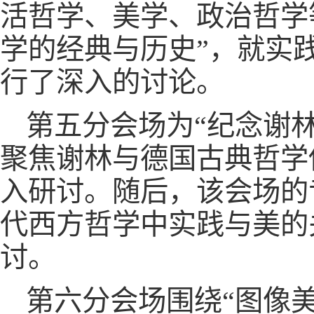
活哲学、美学、政治哲学
学的经典与历史”，就实
行了深入的讨论。
第五分会场为“纪念谢林
聚焦谢林与德国古典哲学
入研讨。随后，该会场的
代西方哲学中实践与美的
讨。
第六分会场围绕“图像