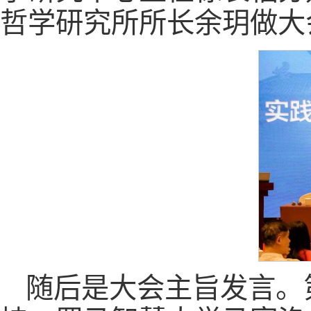
哲学研究所所长余玥做大
随后是大会主旨发言。