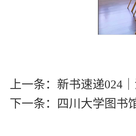
上一条：新书速递024
下一条：四川大学图书