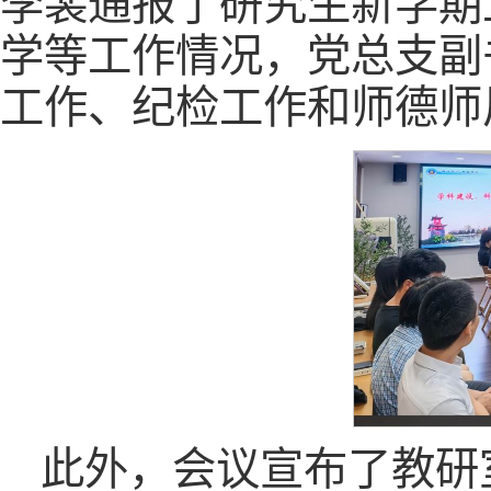
李裴通报了研究生新学期
学等工作情况，党总支副
工作、纪检工作和师德师
此外，会议宣布了教研