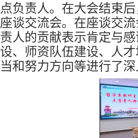
点负责人。在大会结束后
座谈交流会。在座谈交流
责人的贡献表示肯定与感
设、师资队伍建设、人才
当和努力方向等进行了深