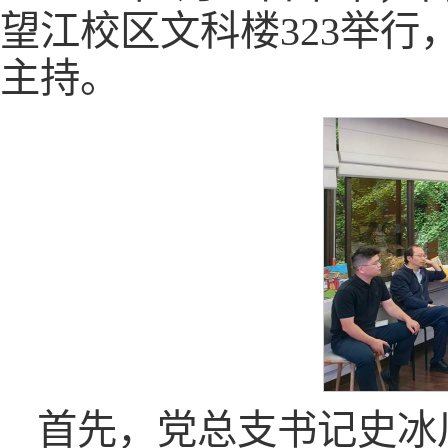
望江校区文科楼323举
主持。
首先，党总支书记史冰