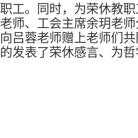
职工。同时，为荣休教职
老师、工会主席余玥老师
向吕蓉老师赠上老师们共
的发表了荣休感言、为哲