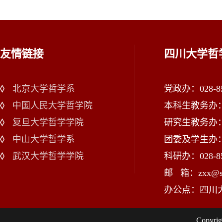
友情链接
四川大学哲
北京大学哲学系
党政办：028-85
中国人民大学哲学院
本科生教务办：02
复旦大学哲学学院
研究生教务办：02
中山大学哲学系
团委及学生办：028
武汉大学哲学学院
科研办：028-85
邮 箱：zxx@scu
办公点：四川
Copy