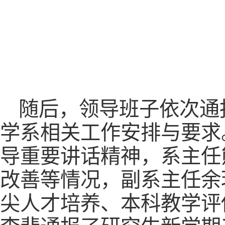
随后，领导班子依次通
学系相关工作安排与要求
导重要讲话精神，系主任
改善等情况，副系主任余
尖人才培养、本科教学评