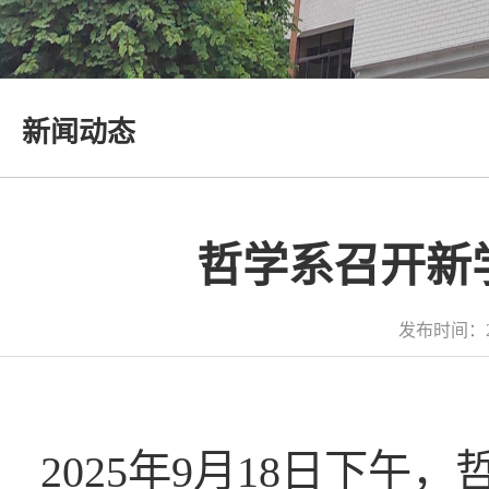
新闻动态
哲学系召开新
发布时间：2
2025年9月18日下