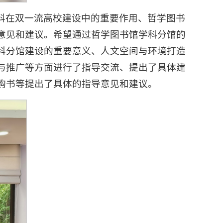
科在双一流高校建设中的重要作用、哲学图书
意见和建议。希望通过哲学图书馆学科分馆的
科分馆建设的重要意义、人文空间与环境打造
与推广等方面进行了指导交流、提出了具体建
购书等提出了具体的指导意见和建议。