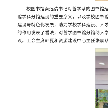
校图书馆秦远清书记对哲学系的图书馆
馆学科分馆建设的重要意义，以及学校图书
建设与特色化发展，助力学校学科建设、人
的作用发表了看法，对哲学图书馆分馆纳入
议。工会主席韩夏和资源建设中心主任张宸