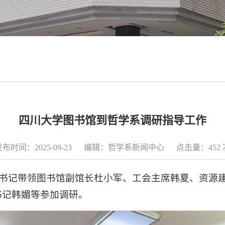
四川大学图书馆到哲学系调研指导工作
发布时间：2025-09-23 编辑：哲学系新闻中心 点击量：
452
秦远清书记带领图书馆副馆长杜小军、工会主席韩夏、资
书记韩媚等参加调研。