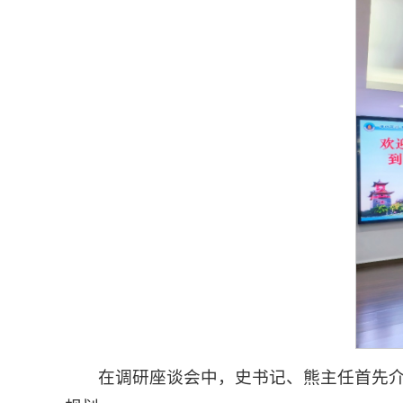
在调研座谈会中，史书记、熊主任首先