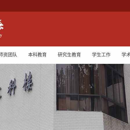
师资团队
本科教育
研究生教育
学生工作
学