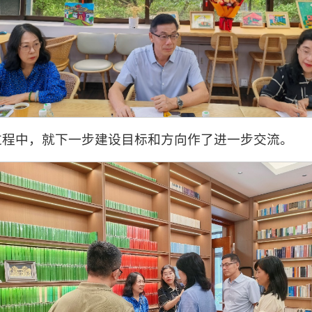
过程中，就下一步建设目标和方向作了进一步交流。