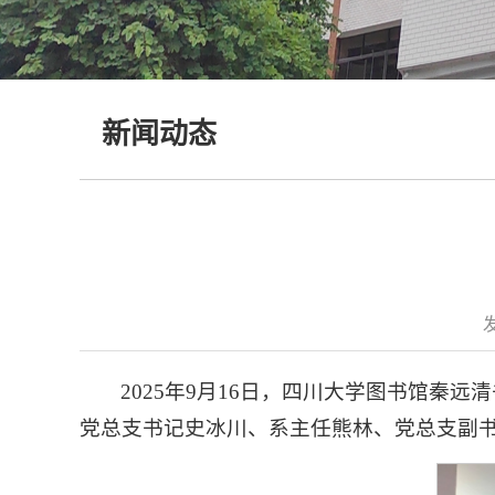
新闻动态
2025年9月16日，四川大学图书馆
党总支书记史冰川、系主任熊林、党总支副