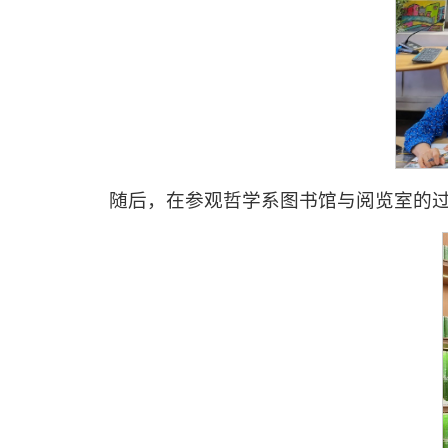
随后，在参观哲学系图书馆与阅览室的