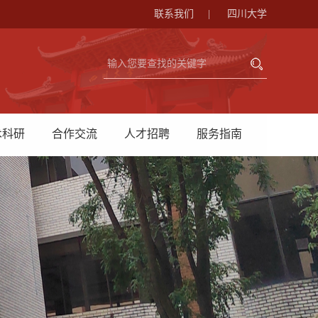
联系我们
|
四川大学
术科研
合作交流
人才招聘
服务指南