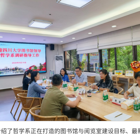
介绍了哲学系正在打造的图书馆与阅览室建设目标、最