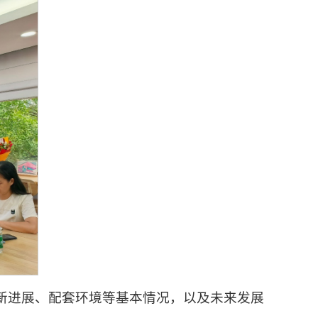
新进展、配套环境等基本情况，以及未来发展