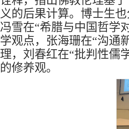
诠释，指出佛教伦理基于“
义的后果计算。博士生也
冯雪在“希腊与中国哲学对
学观点，张海珊在“沟通
理，刘春红在“批判性儒学
的修养观。