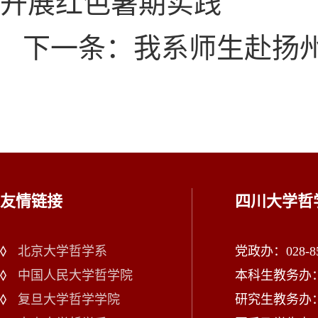
开展红色暑期实践
下一条：我系师生赴扬州
友情链接
四川大学哲
北京大学哲学系
党政办：028-85
中国人民大学哲学院
本科生教务办：02
复旦大学哲学学院
研究生教务办：02