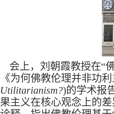
会上，刘朝霞教授在“
《为何佛教伦理并非功利
Utilitarianism?
)的学术报
果主义在核心观念上的差异