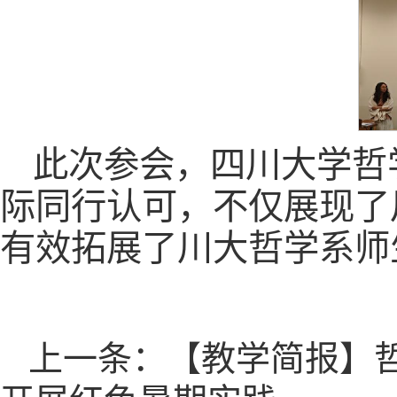
此次参会，四川大学哲
际同行认可，不仅展现了
有效拓展了川大哲学系师
上一条：【教学简报】