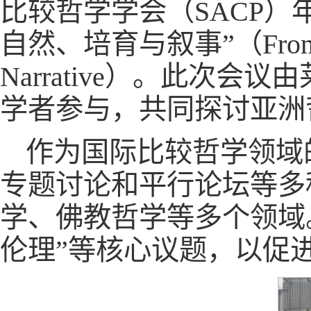
比较哲学学会（SACP）年
自然、培育与叙事”（From Human
Narrative）。此次
学者参与，共同探讨亚洲
作为国际比较哲学领域
专题讨论和平行论坛等多
学、佛教哲学等多个领域。
伦理”等核心议题，以促