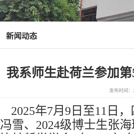
新闻动态
我系师生赴荷兰参加第5
发布时间：2
2025年7月9日至11
冯雪、2024级博士生张