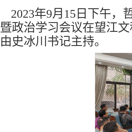
2023年9月15日下
暨政治学习会议在望江文
由史冰川书记主持。