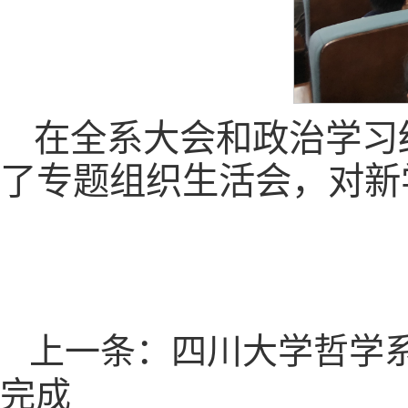
在全系大会和政治学习
了专题组织生活会，对新
上一条：四川大学哲学
完成