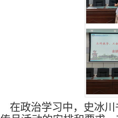
在政治学习中，史冰川