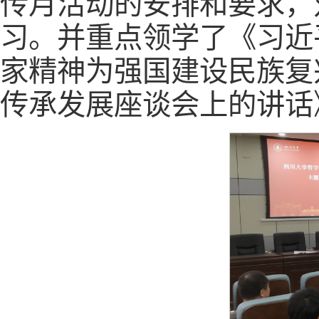
传月活动的安排和要求，
习。并重点领学了《习近
家精神为强国建设民族复
传承发展座谈会上的讲话