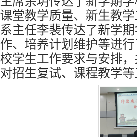
主席余玥传达了新学期学
课堂教学质量、新生教学
系主任李裴传达了新学期
作、培养计划维护等进行
校学生工作要求与安排，
对招生复试、课程教学等