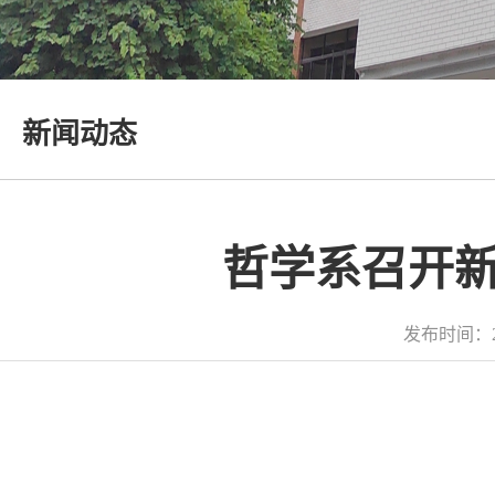
新闻动态
哲学系召开
发布时间：2