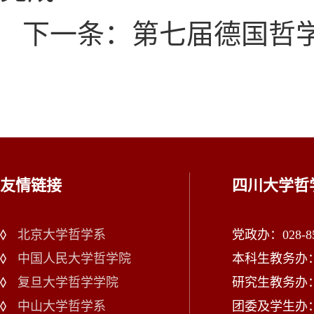
下一条：第七届德国哲学
友情链接
四川大学哲
北京大学哲学系
党政办：028-85
中国人民大学哲学院
本科生教务办：02
复旦大学哲学学院
研究生教务办：02
中山大学哲学系
团委及学生办：028