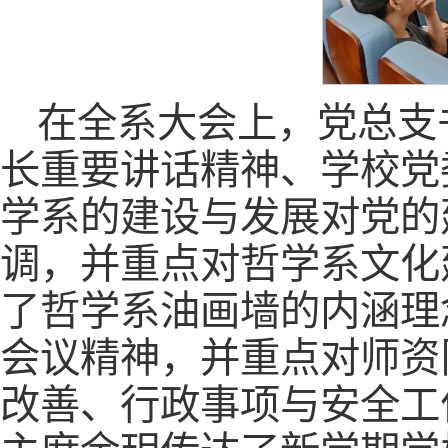
在全系大会上，党总支
长重要讲话精神、学校党
学系的建设与发展对党的
调，并重点对哲学系文化
了哲学系油画墙的内涵理
会议精神，并重点对师资
改善、行政事项与安全工