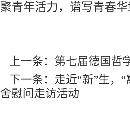
聚青年活力，谱写青春华
上一条：第七届德国哲学
下一条：走近“新”生，“
舍慰问走访活动