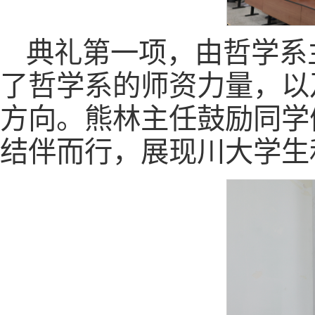
典礼第一项，由哲学系
了哲学系的师资力量，以
方向。熊林主任鼓励同学
结伴而行，展现川大学生