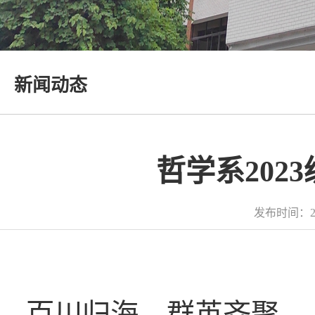
新闻动态
哲学系20
发布时间：2
百川归海，群英齐聚。