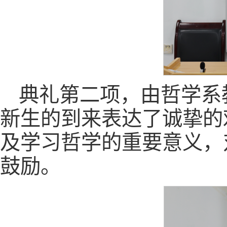
典礼第二项，由哲学系
新生的到来表达了诚挚的
及学习哲学的重要意义，
鼓励。