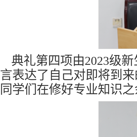
典礼第四项由2023
言表达了自己对即将到来
同学们在修好专业知识之