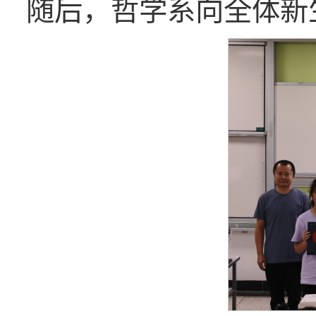
随后，哲学系向全体新