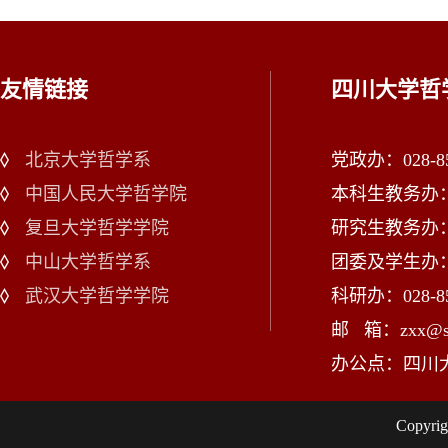
友情链接
四川大学哲
北京大学哲学系
党政办：028-85
中国人民大学哲学院
本科生教务办：02
复旦大学哲学学院
研究生教务办：02
中山大学哲学系
团委及学生办：028
武汉大学哲学学院
科研办：028-85
邮 箱：zxx@scu
办公点：四川
Copy