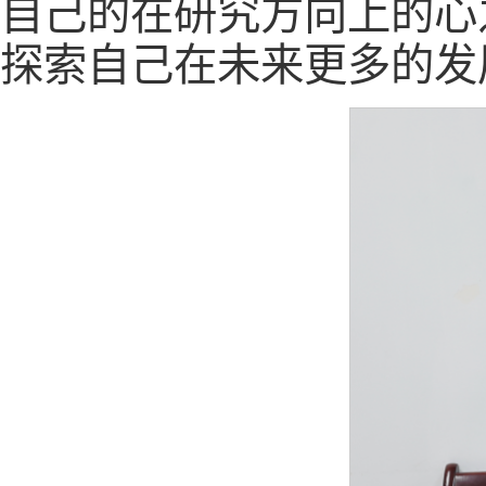
自己的在研究方向上的心
探索自己在未来更多的发