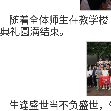
随着全体师生在教学楼
典礼圆满结束。
生逢盛世当不负盛世，