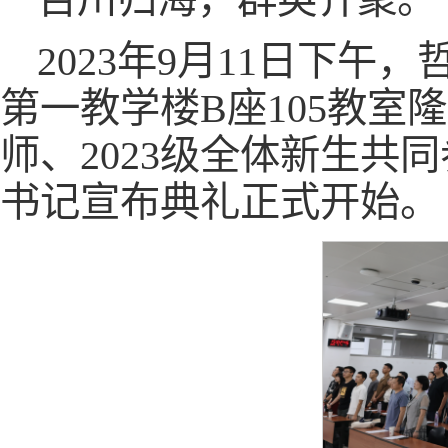
2023年9月11日下午
第一教学楼B座105教
师、2023级全体新生
书记宣布典礼正式开始。