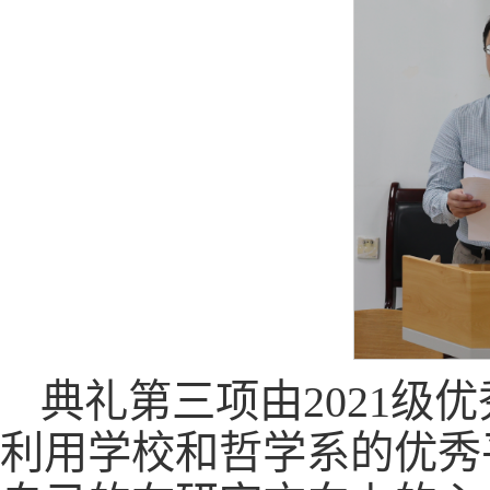
典礼第三项由2021
利用学校和哲学系的优秀