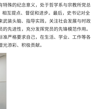
有特殊的纪念意义，处于哲学系与宗教所党总
，相互提点、督促和进步。最后，史书记对全
来武装头脑、指导实践，关注社会发展与时政
员的先进性，充分发挥党员的先锋模范作用。
标准严格要求自己，在生活、学业、工作等各
增光添彩、积极贡献。