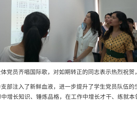
全体党员齐唱国际歌，对如期转正的同志表示热烈祝贺
为支部注入了新鲜血液，进一步提升了学生党员队伍的
习中增长知识、锤炼品格，在工作中增长才干、练就本