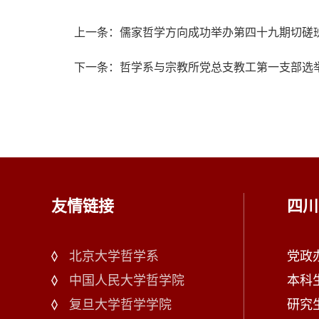
上一条：儒家哲学方向成功举办第四十九期切磋
下一条：哲学系与宗教所党总支教工第一支部选
友情链接
四川
北京大学哲学系
党政办：
中国人民大学哲学院
本科生
复旦大学哲学学院
研究生