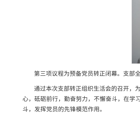
第三项议程为预备党员转正闭幕。支部
通过本次支部转正组织生活会的召开，
心，砥砺前行，勤奋努力，不懈奋斗，在学
斗，发挥党员的先锋模范作用。