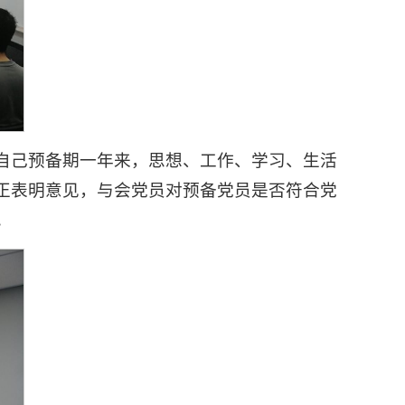
自己预备期一年来，思想、工作、学习、生活
正表明意见，与会党员对预备党员是否符合党
。