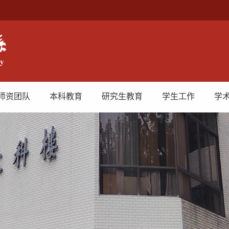
师资团队
本科教育
研究生教育
学生工作
学