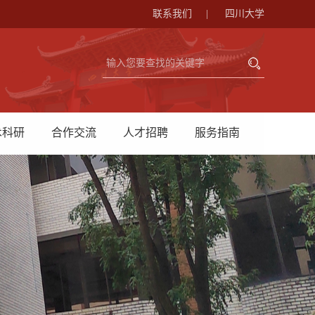
联系我们
|
四川大学
术科研
合作交流
人才招聘
服务指南