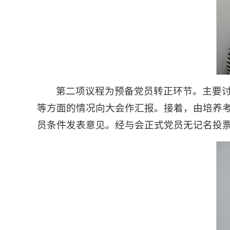
第二项议程为预备党员转正环节。主要讨
等方面的情况向大会作汇报。接着，由培养
员条件发表意见。经与会正式党员无记名投票