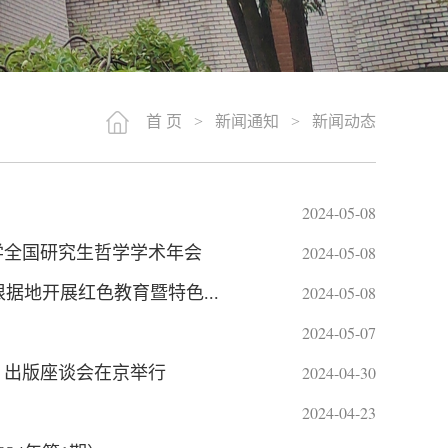
首 页
>
新闻通知
>
新闻动态
2024-05-08
2024-05-08
学全国研究生哲学学术年会
2024-05-08
地开展红色教育暨特色...
2024-05-07
2024-04-30
）出版座谈会在京举行
2024-04-23