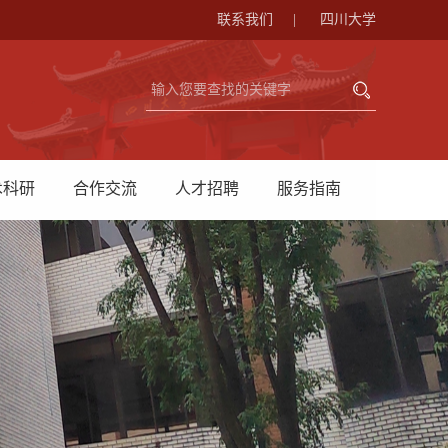
联系我们
|
四川大学
术科研
合作交流
人才招聘
服务指南