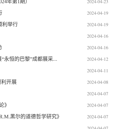
2024-04-23
24年第1期）
2024-04-19
行
2024-04-19
顺利举行
2024-04-16
2024-04-16
动
2024-04-12
永恒的巴黎”成都展采...
2024-04-11
2024-04-08
顺利开展
2024-04-07
2024-04-07
论》
2024-04-07
R.M.黑尔的道德哲学研究》
2024-04-07