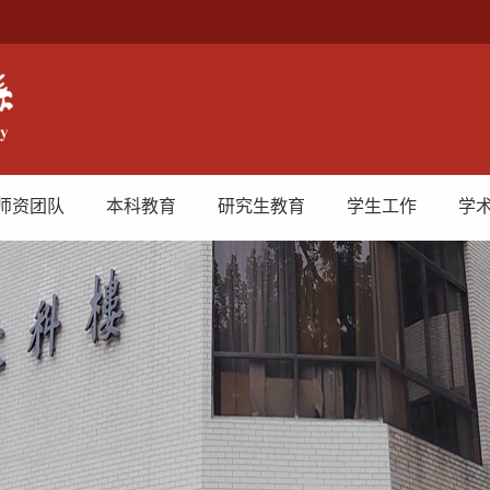
师资团队
本科教育
研究生教育
学生工作
学