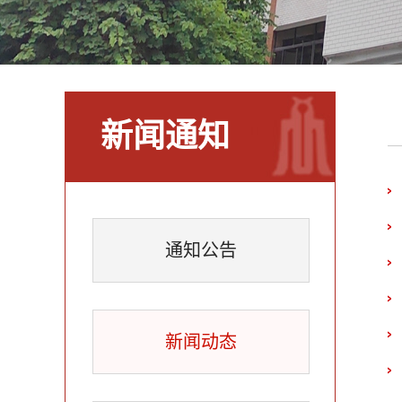
新闻通知
通知公告
新闻动态