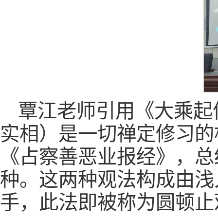
覃江老师引用《大乘起
实相）是一切禅定修习的
《占察善恶业报经》，总结
种。这两种观法构成由浅
手，此法即被称为圆顿止