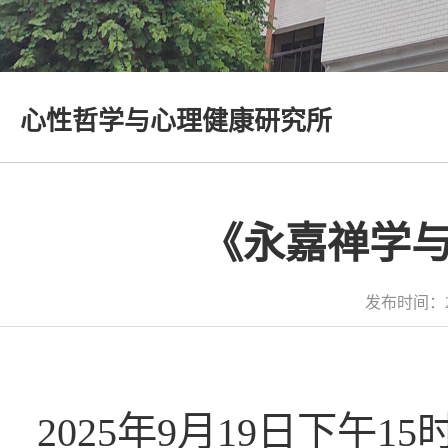
心性哲学与心理健康研究所
《永嘉禅学
发布时间：2
2025年9月19日下