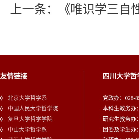
上一条：《唯识学三自性
友情链接
四川大学哲
北京大学哲学系
党政办：028-85
中国人民大学哲学院
本科生教务办：02
复旦大学哲学学院
研究生教务办：02
中山大学哲学系
团委及学生办：028