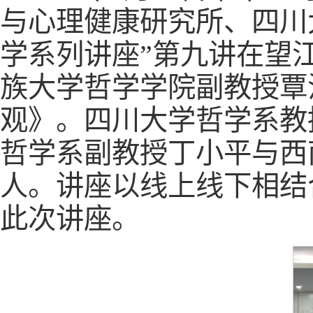
与心理健康研究所、四川
学系列讲座”第九讲在望
族大学哲学学院副教授覃
观》。四川大学哲学系教
哲学系副教授丁小平与西
人。讲座以线上线下相结
此次讲座。