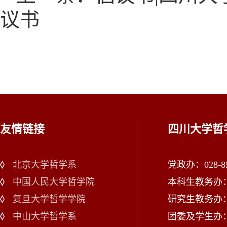
议书
友情链接
四川大学哲
北京大学哲学系
党政办：028-85
中国人民大学哲学院
本科生教务办：02
复旦大学哲学学院
研究生教务办：02
中山大学哲学系
团委及学生办：028