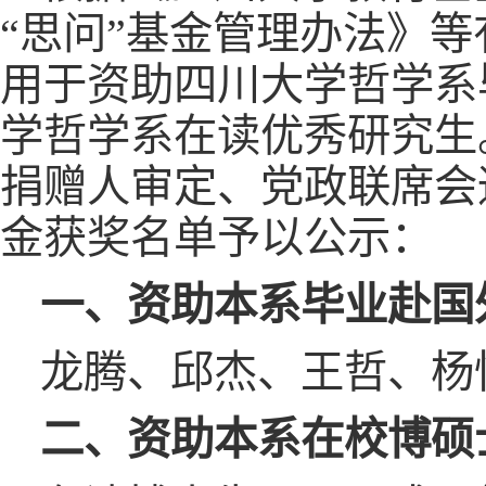
“思问”基金管理办法》等
用于资助四川大学哲学系
学哲学系在读优秀研究生
捐赠人审定、党政联席会通
金获奖名单予以公示：
一、资助本系毕业赴国
龙腾、邱杰、王哲、杨
二、资助本系在校博硕