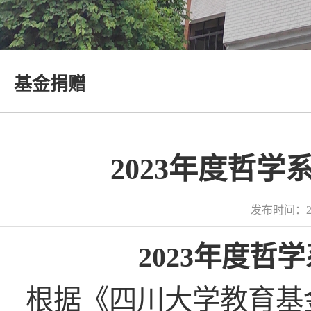
基金捐赠
2023年度哲
发布时间：2
2023
年度哲学
根据《四川大学教育基