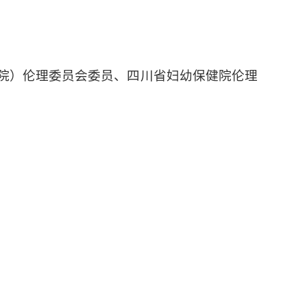
院）伦理委员会委员、四川省妇幼保健院伦理