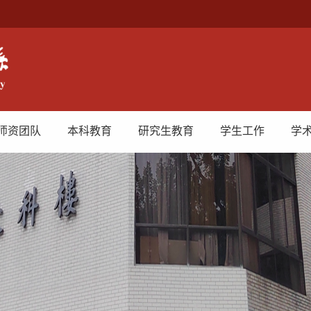
师资团队
本科教育
研究生教育
学生工作
学