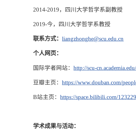
2014-2019
，四川大学哲学系副教授
2019-
今，四川大学哲学系教授
联系方式：
liangzhonghe@scu.edu.cn
个人网页：
国际学者网站：
http://scu-cn.academia.ed
豆瓣主页：
https://www.douban.com/people
B
站主页：
https://space.bilibili.com/1232
学术成果与活动：