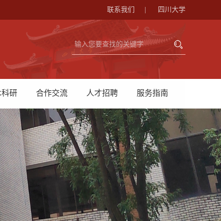
联系我们
|
四川大学
术科研
合作交流
人才招聘
服务指南