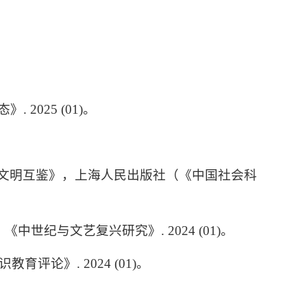
025 (01)。
希腊文明互鉴》，上海人民出版社（《中国社会科
”，《中世纪与文艺复兴研究》. 2024 (01)。
评论》. 2024 (01)。