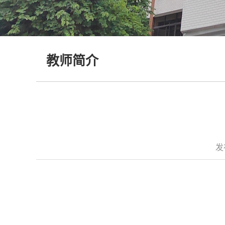
教师简介
发