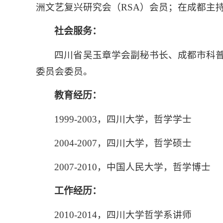
洲文艺复兴研究会（
RSA
）会员；在成都主持
社会服务：
四川省吴玉章学会副秘书长、成都市科
委员会委员。
教育经历：
1999-2003
，四川大学，哲学学士
2004-2007
，四川大学，哲学硕士
2007-2010
，中国人民大学，哲学博士
工作经历：
2010-2014
，四川大学哲学系讲师