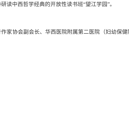
研读中西哲学经典的开放性读书班“望江学园”。
普作家协会副会长、华西医院附属第二医院（妇幼保健