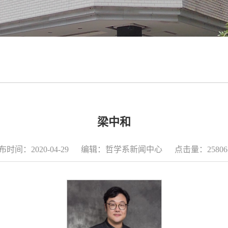
梁中和
布时间：2020-04-29 编辑：哲学系新闻中心 点击量：
2580