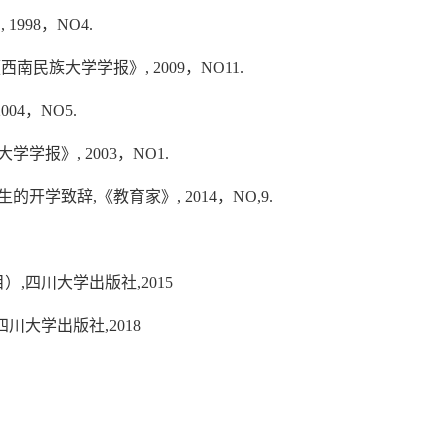
998，NO4.
民族大学学报》, 2009，NO11.
04，NO5.
学报》, 2003，NO1.
学致辞,《教育家》, 2014，NO,9.
,四川大学出版社,2015
川大学出版社,2018