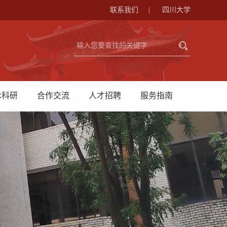
联系我们
|
四川大学
术科研
合作交流
人才招聘
服务指南