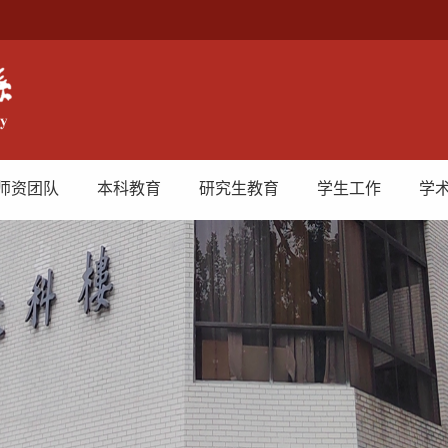
师资团队
本科教育
研究生教育
学生工作
学