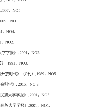
07，NO5.
5，NO1 .
，NO4.
，NO2.
报》, 2001，NO2.
 1991，NO3.
放时代》（C刊）,1989，NO5.
》, 2015，NO,8.
大学学报》, 2001，NO5.
族大学学报》,2001，NO1.