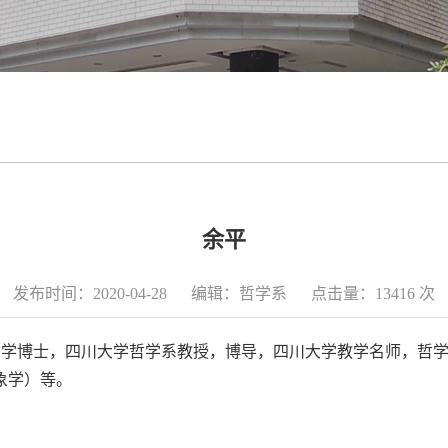
余平
发布时间：2020-04-28 编辑：哲学系 点击量：
13416
次
人；哲学博士，四川大学哲学系教授，博导，四川大学教学名师，
象学）等。