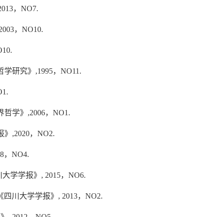
13，NO7.
3，NO10.
10.
究》,1995，NO11.
1.
》,2006，NO1.
2020，NO2.
8，NO4.
学学报》, 2015，NO6.
川大学学报》, 2013，NO2.
2012，NO5.