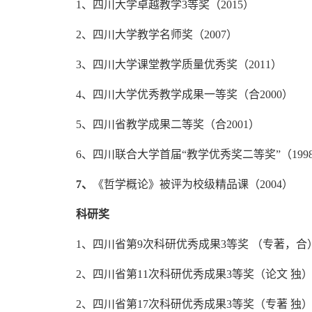
1、四川大学卓越教学3等奖（2015）
2、四川大学教学名师奖（2007）
3、四川大学课堂教学质量优秀奖（2011）
4、四川大学优秀教学成果一等奖（合2000）
5、四川省教学成果二等奖（合2001）
6、四川联合大学首届“教学优秀奖二等奖”（199
7、
《哲学概论》被评为校级精品课（2004）
科研奖
1、四川省第9次科研优秀成果3等奖 （专著，合
2、四川省第11次科研优秀成果3等奖（论文 独
2、四川省第17次科研优秀成果3等奖（专著 独