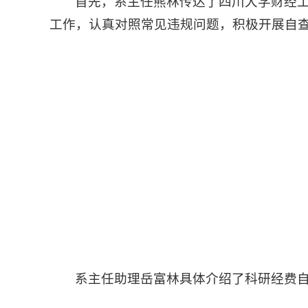
首先，系主任熊林传达了四川大学财经
工作，认真对照常见违规问题，积极开展自
系主任助理岳富林具体介绍了科研经费