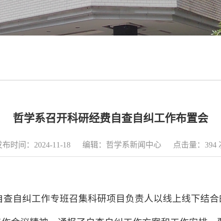
哲学系召开科研经费自查自纠工作布置会
发布时间：2024-11-18 编辑：哲学系新闻中心 点击量：
394
研经费自查自纠工作专班召集科研项目负责人以线上线下结