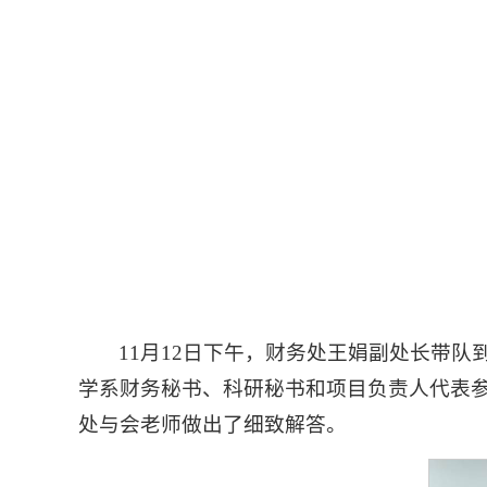
11月12日下午，财务处王娟副处长带
学系财务秘书、科研秘书和项目负责人代表
处与会老师做出了细致解答。