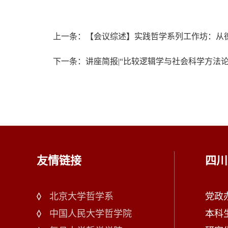
上一条：【会议综述】实践哲学系列工作坊：从
下一条：讲座简报|“比较逻辑学与社会科学方法
友情链接
四川
北京大学哲学系
党政办：
中国人民大学哲学院
本科生