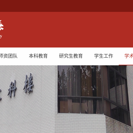
师资团队
本科教育
研究生教育
学生工作
学