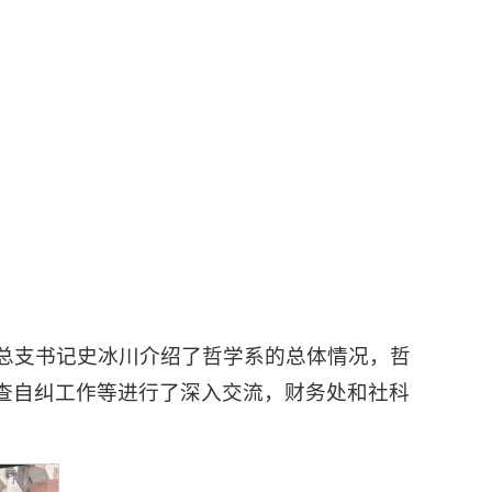
党总支书记史冰川介绍了哲学系的总体情况，哲
查自纠工作等进行了深入交流，财务处和社科