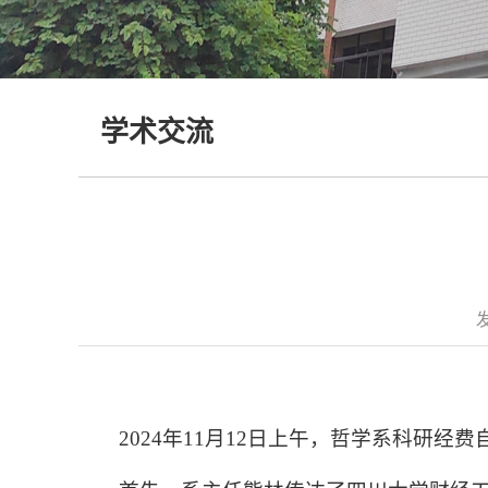
学术交流
2024年11月12日上午，哲学系科