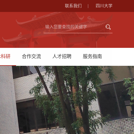
联系我们
|
四川大学
术科研
合作交流
人才招聘
服务指南