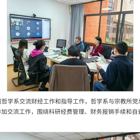
队到哲学系交流财经工作和指导工作，哲学系与宗教所
参加交流工作，围绕科研经费管理、财务报销手续和自