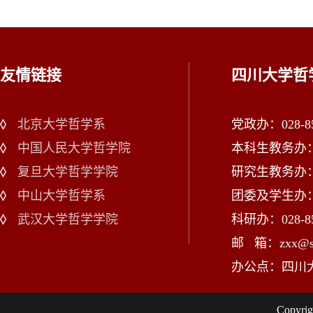
友情链接
四川大学哲
北京大学哲学系
党政办：028-85
中国人民大学哲学院
本科生教务办：02
复旦大学哲学学院
研究生教务办：02
中山大学哲学系
团委及学生办：028
武汉大学哲学学院
科研办：028-85
邮 箱：zxx@scu
办公点：四川
Copy