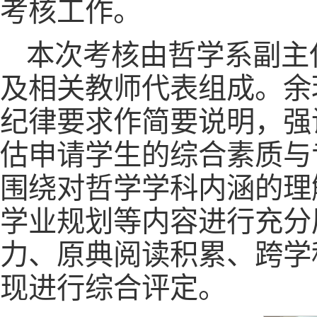
考核工作。
本次考核由哲学系副主
及相关教师代表组成。余
纪律要求作简要说明，强
估申请学生的综合素质与
围绕对哲学学科内涵的理
学业规划等内容进行充分
力、原典阅读积累、跨学
现进行综合评定。