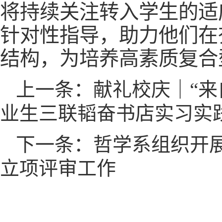
将持续关注转入学生的适
针对性指导，助力他们在
结构，为培养高素质复合
上一条：献礼校庆｜“来
业生三联韬奋书店实习实
下一条：哲学系组织开展
立项评审工作