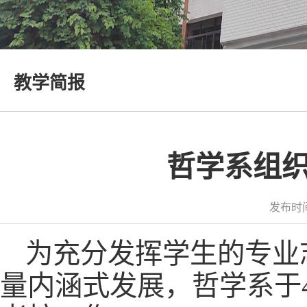
教学简报
哲学系组织
发布时间
为充分发挥学生的专业
量内涵式发展，哲学系于4