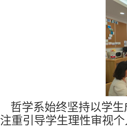
哲学系始终坚持以学生
注重引导学生理性审视个