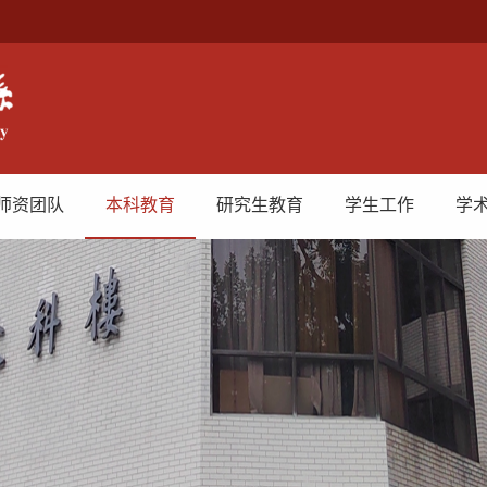
师资团队
本科教育
研究生教育
学生工作
学