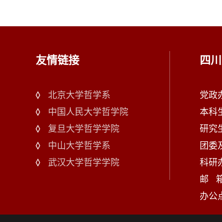
友情链接
四川
北京大学哲学系
党政办：
中国人民大学哲学院
本科生
复旦大学哲学学院
研究生
中山大学哲学系
团委及
武汉大学哲学学院
科研办：
邮 箱：
办公