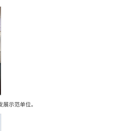
发展示范单位。