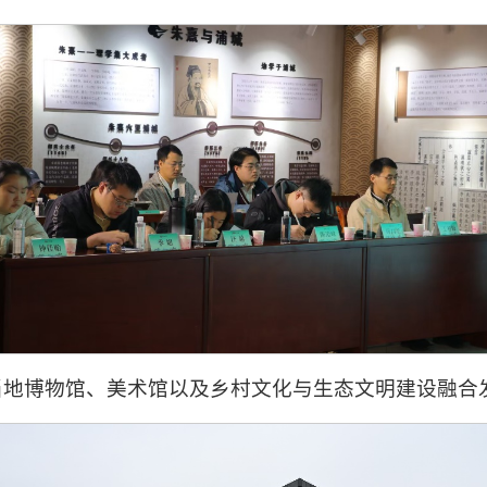
当地博物馆、美术馆以及乡村文化与生态文明建设融合