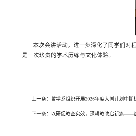
本次会讲活动，进一步深化了同学们对
是一次珍贵的学术历练与文化体验。
上一条：哲学系组织开展2026年度大创计划中
下一条：以研促教查实效，深耕教改启新篇——