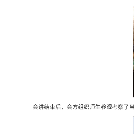
会讲结束后，会方组织师生参观考察了