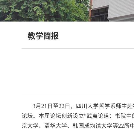
教学简报
3月21日至22日，四川大学哲学系师
论坛。本届论坛创新设立“武夷论道：书院中
京大学、清华大学、韩国成均馆大学等22所