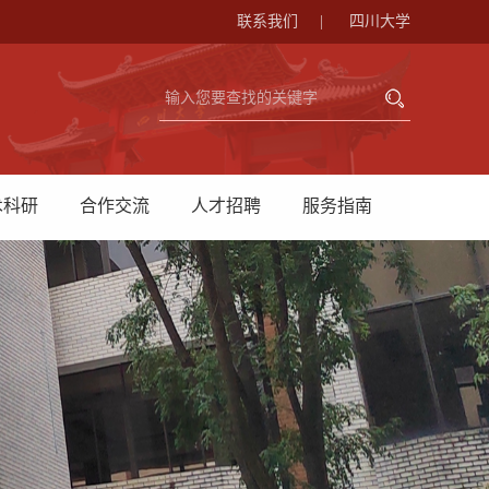
联系我们
|
四川大学
术科研
合作交流
人才招聘
服务指南