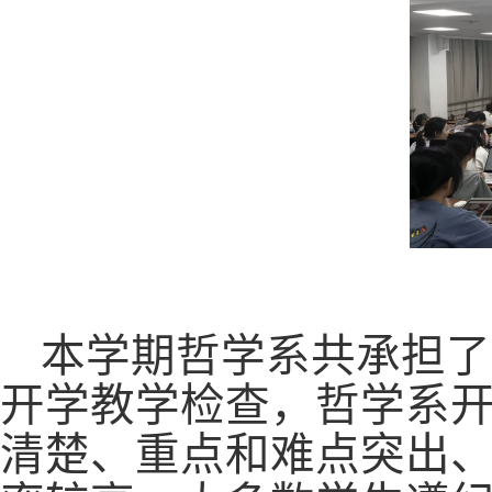
本学期哲学系共承担了
开学教学检查，哲学系
清楚、重点和难点突出