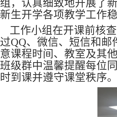
组，认真细致地开展了
新生开学各项教学工作
工作小组在开课前核查
过
QQ、微信、短信和邮
意课程时间、教室及其
班级群中温馨提醒每位
时到课并遵守课堂秩序