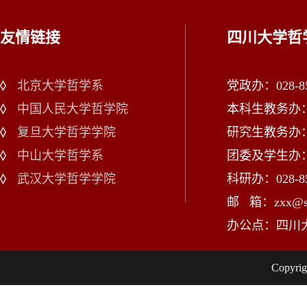
友情链接
四川大学哲
北京大学哲学系
党政办：028-85
中国人民大学哲学院
本科生教务办：02
复旦大学哲学学院
研究生教务办：02
中山大学哲学系
团委及学生办：028
武汉大学哲学学院
科研办：028-85
邮 箱：zxx@scu
办公点：四川
Copy