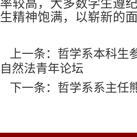
率较高，大多数学生遵
生精神饱满，以崭新的
上一条：哲学系本科生
自然法青年论坛
下一条：哲学系系主任熊