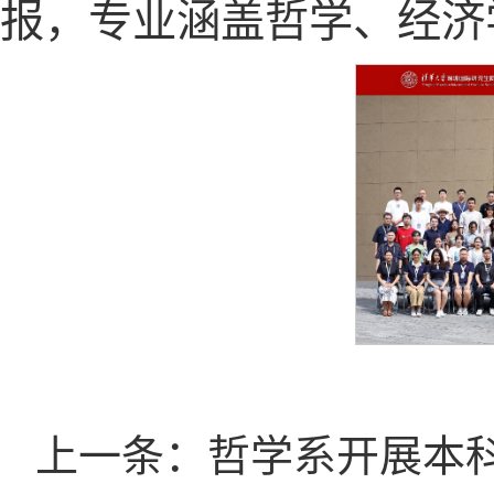
报，专业涵盖哲学、经济
上一条：哲学系开展本