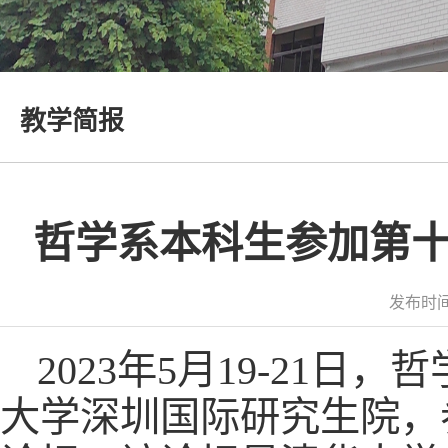
教学简报
哲学系本科生参加第
发布时间
2023年5月19-21
大学深圳国际研究生院，