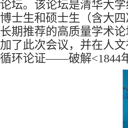
论坛。该论坛是清华大学
博士生和硕士生（含大四
长期推荐的高质量学术论
加了此次会议，并在人文
循环论证——破解<184