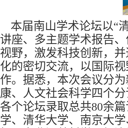
本届南山学术论坛以“
讲座、多主题学术报告、
视野，激发科技创新，并
化的密切交流，以国际视
作。据悉，本次会议分为
康、人文社会科学四个分
各个论坛录取总共80余
学、清华大学、南京大学