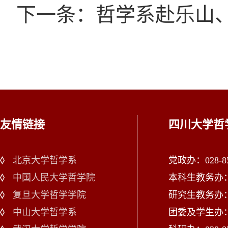
下一条：哲学系赴乐山
友情链接
四川大学哲
北京大学哲学系
党政办：028-85
中国人民大学哲学院
本科生教务办：02
复旦大学哲学学院
研究生教务办：02
中山大学哲学系
团委及学生办：028