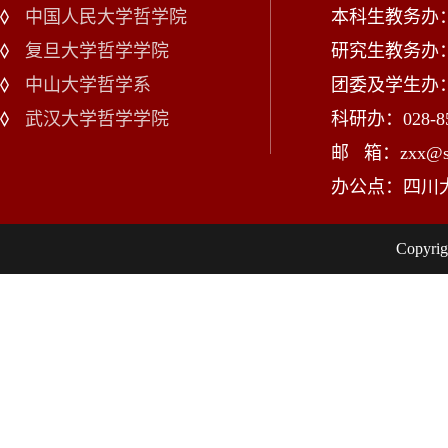
中国人民大学哲学院
本科生教务办：02
复旦大学哲学学院
研究生教务办：02
中山大学哲学系
团委及学生办：028
武汉大学哲学学院
科研办：028-85
邮 箱：zxx@scu
办公点：四川
Copy