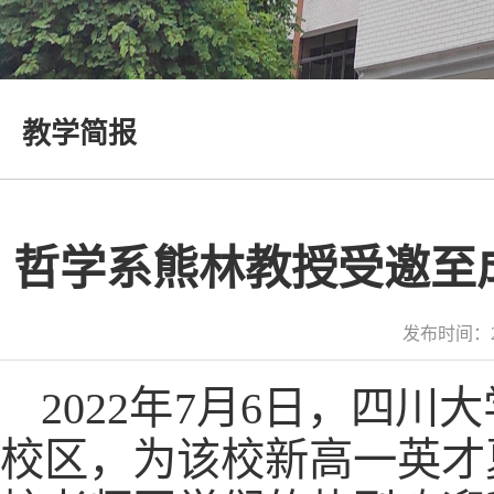
教学简报
哲学系熊林教授受邀至
发布时间：2
2022年7月6日，四
校区，为该校新高一英才