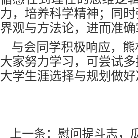
力，培养科学精神；同时
界观与方法论，进而准确
与会同学积极响应，熊
大家努力学习，可尝试多
大学生涯选择与规划做好
上一条：慰问提斗志，