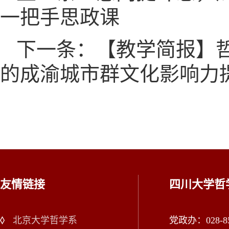
一把手思政课
下一条：【教学简报】
的成渝城市群文化影响力
友情链接
四川大学哲
北京大学哲学系
党政办：028-85