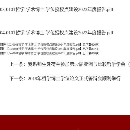
03-0101哲学 学术博士 学位授权点建设2023年度报告.pdf
04-0101哲学 学术博士 学位授权点建设2022年度报告.pdf
附件【
02-0101哲学 学术博士 学位授权点建设2024年度报告.pdf
】已下载
626
次
附件【
03-0101哲学 学术博士 学位授权点建设2023年度报告.pdf
】已下载
802
次
附件【
04-0101哲学 学术博士 学位授权点建设2022年度报告.pdf
】已下载
868
次
上一条：我系师生赴荷兰参加第57届亚洲与比较哲学学会（S
下一条：2019年哲学博士学位论文正式答辩会顺利举行