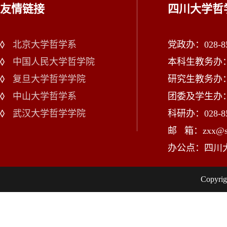
友情链接
四川大学哲
北京大学哲学系
党政办：028-85
中国人民大学哲学院
本科生教务办：02
复旦大学哲学学院
研究生教务办：02
中山大学哲学系
团委及学生办：028
武汉大学哲学学院
科研办：028-85
邮 箱：zxx@scu
办公点：四川
Copy