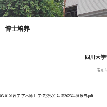
博士培养
四川大学哲
发布时
03-0101哲学 学术博士 学位授权点建设2023年度报告.pdf