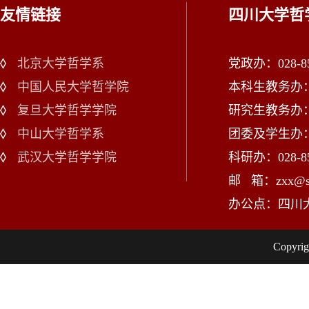
友情链接
四川大学哲
北京大学哲学系
党政办：028-85
中国人民大学哲学院
本科生教务办：02
复旦大学哲学学院
研究生教务办：02
中山大学哲学系
团委及学生办：028
武汉大学哲学学院
科研办：028-85
邮 箱：zxx@scu
办公点：四川
Copy