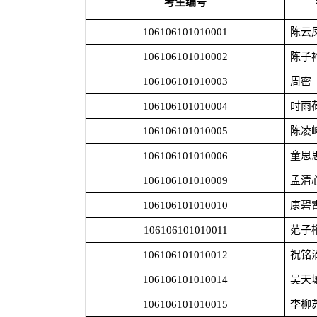
考生编号
106106101010001
陈云
106106101010002
陈子
106106101010003
周密
106106101010004
时雨
106106101010005
陈凌
106106101010006
童思
106106101010009
孟清
106106101010010
康碧
106106101010011
范子
106106101010012
祝铭
106106101010014
吴天
106106101010015
李柳