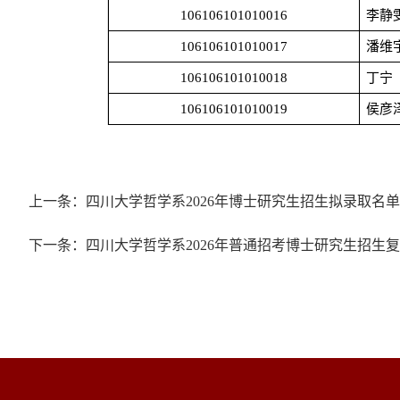
106106101010016
李静
106106101010017
潘维
106106101010018
丁宁
106106101010019
侯彦
上一条：四川大学哲学系2026年博士研究生招生拟录取名
下一条：四川大学哲学系2026年普通招考博士研究生招生