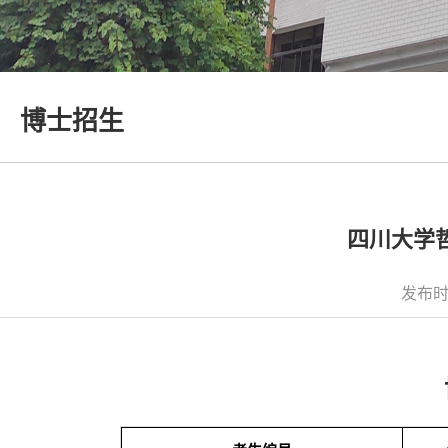
博士招生
四川大学
发布时