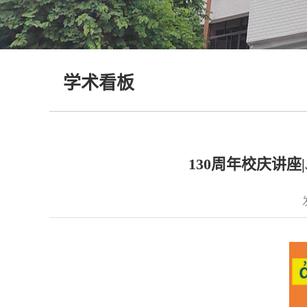
学术看板
130周年校庆讲座