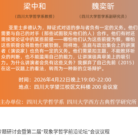
专题研讨会暨第二届“现象学哲学前沿论坛”会议议程