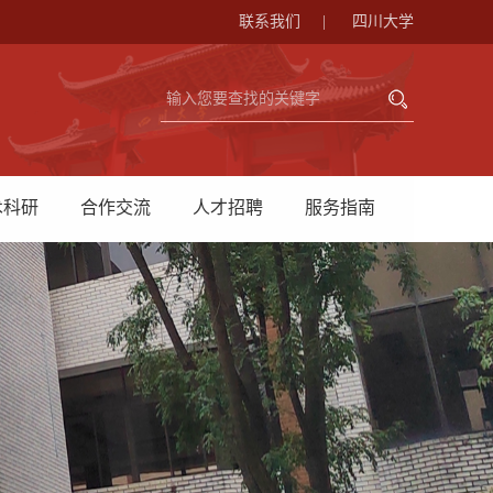
联系我们
|
四川大学
术科研
合作交流
人才招聘
服务指南