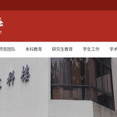
师资团队
本科教育
研究生教育
学生工作
学