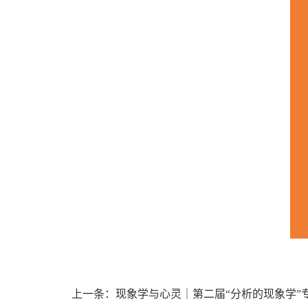
上一条：现象学与心灵｜第二届“分析的现象学”