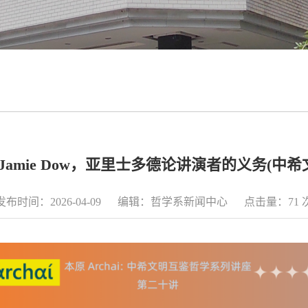
|Jamie Dow，亚里士多德论讲演者的义务(中
发布时间：2026-04-09 编辑：哲学系新闻中心 点击量：
71