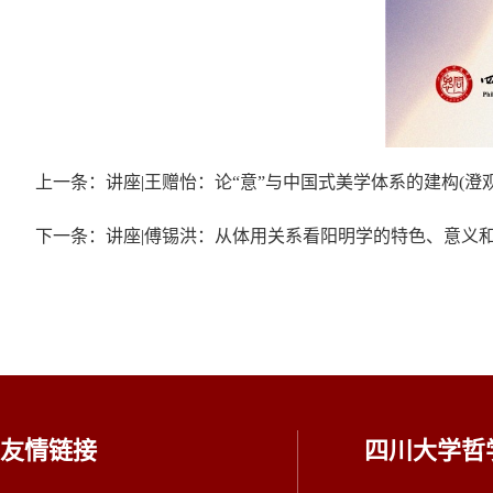
上一条：讲座|王赠怡：论“意”与中国式美学体系的建构(澄
下一条：讲座|傅锡洪：从体用关系看阳明学的特色、意义和
友情链接
四川大学哲