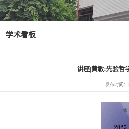
学术看板
讲座|黄敏:先验
发布时间：2