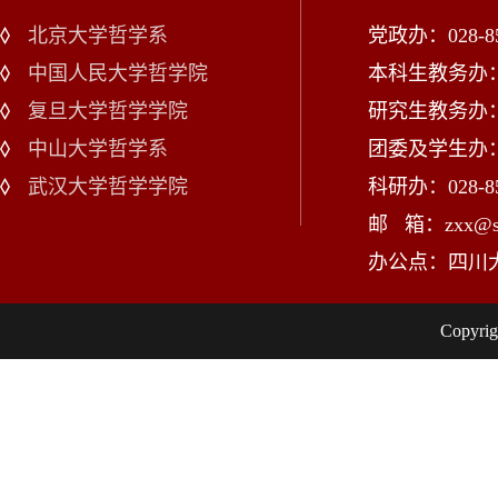
北京大学哲学系
党政办：028-85
中国人民大学哲学院
本科生教务办：02
复旦大学哲学学院
研究生教务办：02
中山大学哲学系
团委及学生办：028
武汉大学哲学学院
科研办：028-85
邮 箱：zxx@scu
办公点：四川
Copy