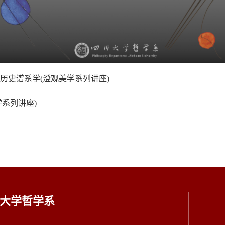
历史谱系学(澄观美学系列讲座)
学系列讲座)
大学哲学系