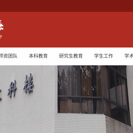
师资团队
本科教育
研究生教育
学生工作
学