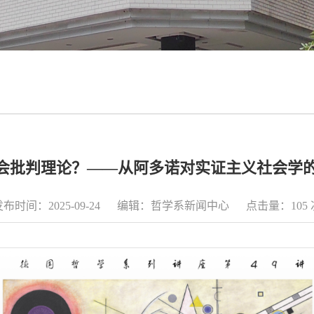
社会批判理论？——从阿多诺对实证主义社会学的
发布时间：2025-09-24 编辑：哲学系新闻中心 点击量：
105