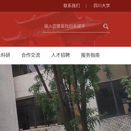
联系我们
|
四川大学
术科研
合作交流
人才招聘
服务指南