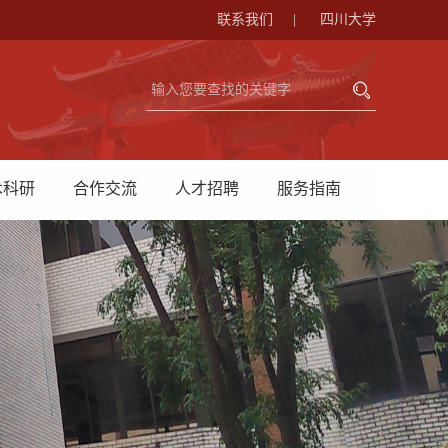
联系我们
|
四川大学
术科研
合作交流
人才招聘
服务指南