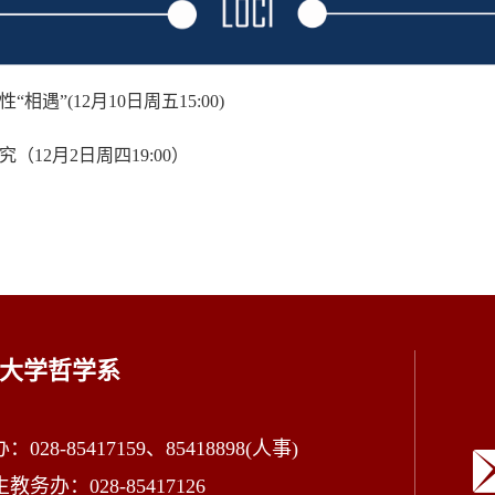
”(12月10日周五15:00)
12月2日周四19:00）
大学哲学系
028-85417159、85418898(人事)
教务办：028-85417126