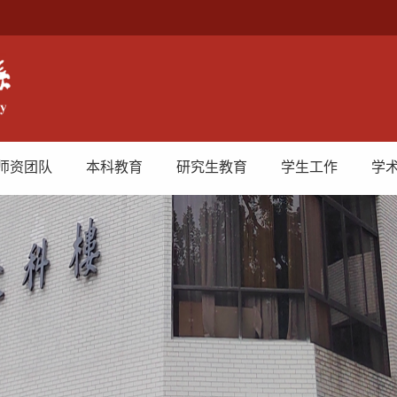
师资团队
本科教育
研究生教育
学生工作
学