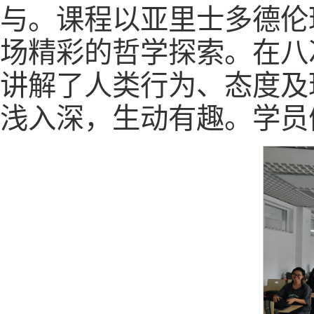
与。课程以亚里士多德伦
场精彩的哲学探索。在八
讲解了人类行为、态度及
浅入深，生动有趣。学员