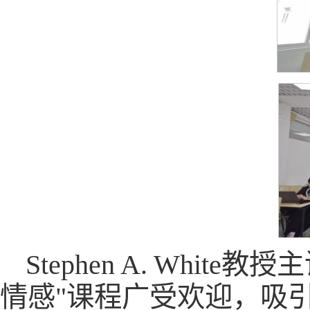
Stephen A. Wh
情感"课程广受欢迎，吸