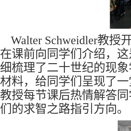
Walter Schwei
在课前向同学们介绍，这
细梳理了二十世纪的现象
材料，给同学们呈现了一堂丰
教授每节课后热情解答同
们的求智之路指引方向。