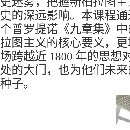
史迷雾，把握新柏拉图主
史的深远影响。本课程通
个普罗提诺《九章集》中
拉图主义的核心要义，更
场跨越近 1800 年的
处的大门，也为他们未来
种子。