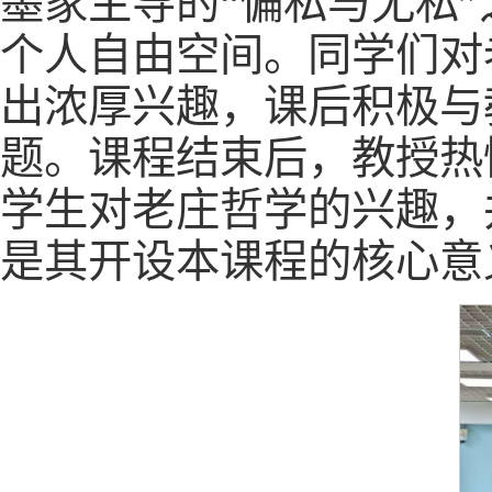
墨家主导的“偏私与无私
个人自由空间。同学们对
出浓厚兴趣，课后积极与
题。课程结束后，教授热
学生对老庄哲学的兴趣，
是其开设本课程的核心意