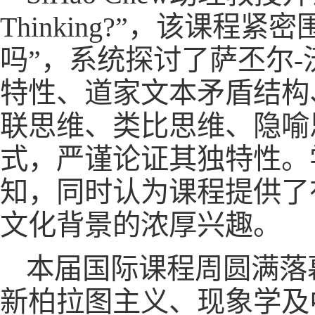
Thinking?”，该课
吗”，系统探讨了萨丕尔-沃夫假说
特性、道家文本矛盾结构
联思维、类比思维、隐喻
式，严谨论证其独特性。
知，同时认为课程提供了
文化背景的浓厚兴趣。
本届国际课程周圆满落
新柏拉图主义、现象学及