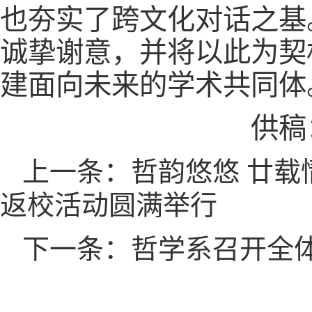
也夯实了跨文化对话之基
诚挚谢意，并将以此为契
建面向未来的学术共同体
供稿
上一条：哲韵悠悠 廿载
返校活动圆满举行
下一条：哲学系召开全