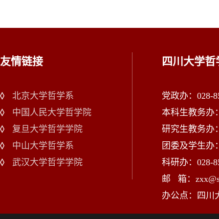
友情链接
四川大学哲
北京大学哲学系
党政办：028-85
中国人民大学哲学院
本科生教务办：02
复旦大学哲学学院
研究生教务办：02
中山大学哲学系
团委及学生办：028
武汉大学哲学学院
科研办：028-85
邮 箱：zxx@scu
办公点：四川