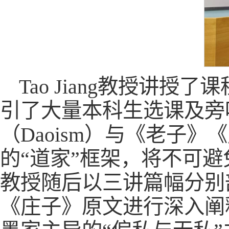
Tao Jiang教授讲授了课程“Ph
引了大量本科生选课及旁
（Daoism）与《老子
的“道家”框架，将不可
教授随后以三讲篇幅分别
《庄子》原文进行深入阐