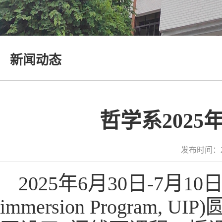
新闻动态
哲学系202
发布时间：2
2025年6月30日-7月10
immersion Progra