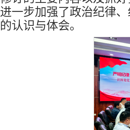
进一步加强了政治纪律、
的认识与体会。