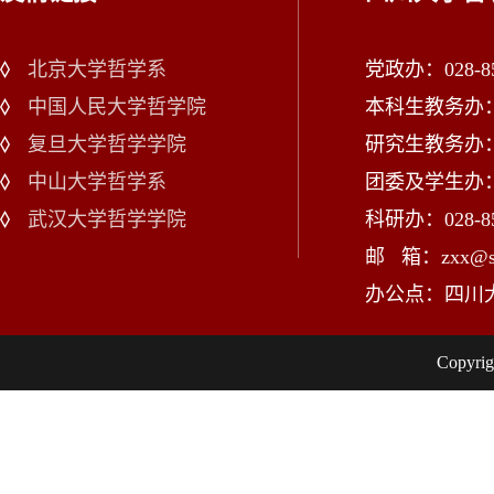
北京大学哲学系
党政办：028-85
中国人民大学哲学院
本科生教务办：02
复旦大学哲学学院
研究生教务办：02
中山大学哲学系
团委及学生办：028
武汉大学哲学学院
科研办：028-85
邮 箱：zxx@scu
办公点：四川
Copy