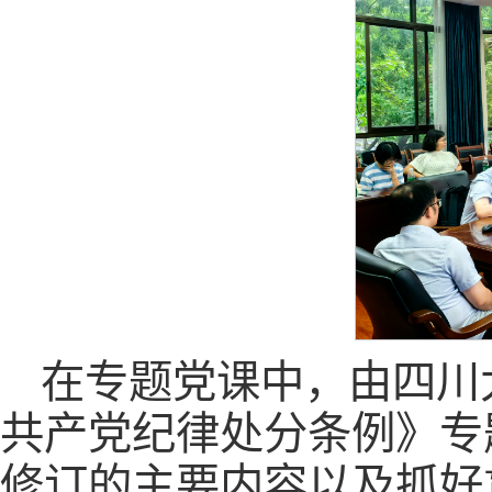
在专题党课中，由四川
共产党纪律处分条例》专
修订的主要内容以及抓好