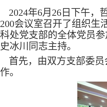
2024年6月26日下
200会议室召开了组织
科处党支部的全体党员参
史冰川同志主持。
首先，由双方支部委员
作。