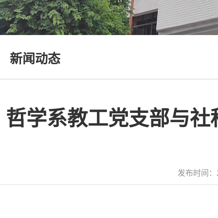
新闻动态
哲学系教工党支部与社
发布时间：2