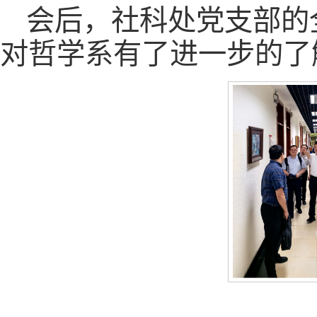
会后，社科处党支部的
对哲学系有了进一步的了