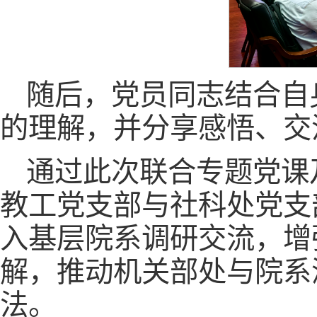
随后，党员同志结合自
的理解，并分享感悟、交
通过此次联合专题党课
教工党支部与社科处党支
入基层院系调研交流，增
解，推动机关部处与院系
法。