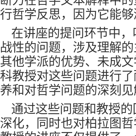
断力在哲学文本解释中的
行哲学反思，因为它能够
在讲座的提问环节中，
战性的问题，涉及理解的
其他学派的优势、未成文
科教授对这些问题进行了
养和对哲学问题的深刻见
通过这些问题和教授的
深化，同时也对柏拉图哲