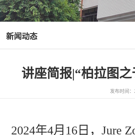
新闻动态
讲座简报|“柏拉图
发布时间：2
2024年4月16日，Ju