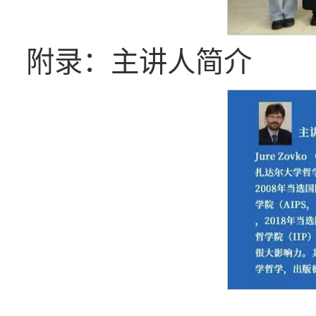
附录：主讲人简介