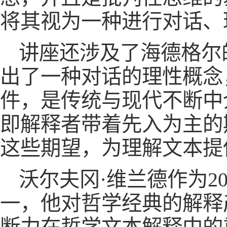
将其视为一种进行对话、
讲座还涉及了海德格尔
出了一种对话的理性概念
件，是传统与现代不断中
即解释者带着先入为主的
这些期望，为理解文本提
沃尔夫冈·维兰德作为
一，他对哲学经典的解释