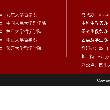
北京大学哲学系
党政办：028-85
中国人民大学哲学院
本科生教务办：02
复旦大学哲学学院
研究生教务办：02
中山大学哲学系
团委及学生办：028
武汉大学哲学学院
科研办：028-85
邮 箱：zxx@scu
办公点：四川
Copy