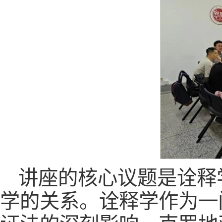
讲座的核心议题是诠释
学的关系。诠释学作为一