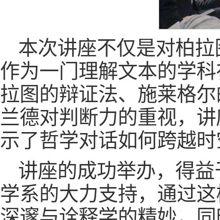
本次讲座不仅是对柏拉
作为一门理解文本的学科
拉图的辩证法、施莱格尔
兰德对判断力的重视，讲
示了哲学对话如何跨越时
讲座的成功举办，得益于J
学系的大力支持，通过这
深邃与诠释学的精妙，同