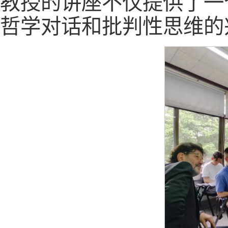
教授的讲座不仅提供了一
哲学对话和批判性思维的