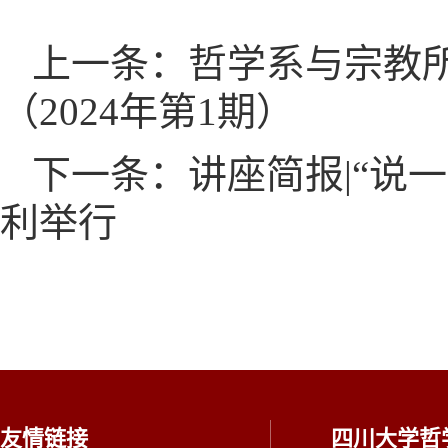
上一条：哲学系与宗教
（2024年第1期）
下一条：讲座简报|“说
利举行
友情链接
四川大学哲