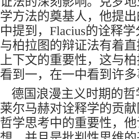
证法的深刻影响。克罗地亚学者Mat
学方法的奠基人，他提出
中提到，Flacius的
与柏拉图的辩证法有着直接
上下文的重要性，这与柏
看到一，在一中看到许多
德国浪漫主义时期的哲
莱尔马赫对诠释学的贡献
哲学思考中的重要性，他
想，并且是批判性思维的