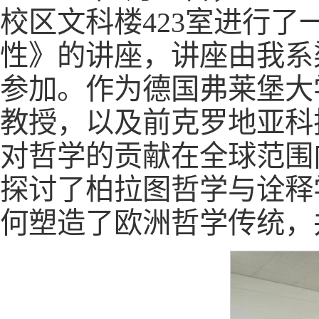
校区文科楼423室进行了
性》的讲座，讲座由我系
参加。作为德国弗莱堡大
教授，以及前克罗地亚科技部
对哲学的贡献在全球范围
探讨了柏拉图哲学与诠释
何塑造了欧洲哲学传统，