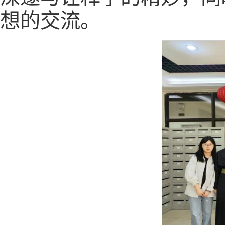
想的交流。