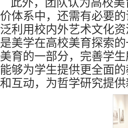
此外，团队认为高校美
价体系中，还需有必要的
泛利用校内外艺术文化资
是美学在高校美育探索的
美育的一部分，完善学生
能够为学生提供更全面的
和互动，为哲学研究提供