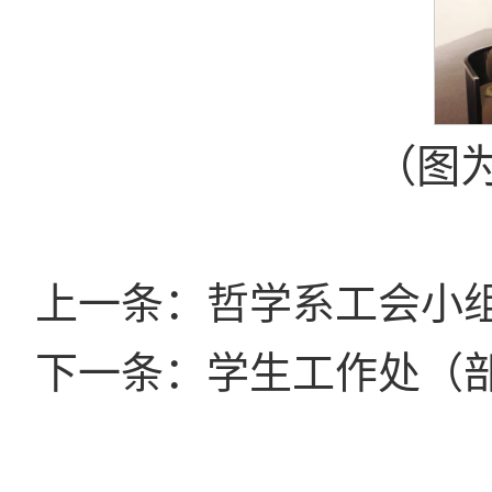
（图
上一条：哲学系工会小
下一条：学生工作处（