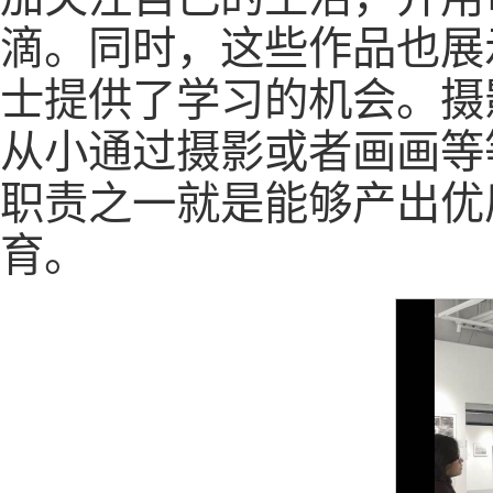
滴。同时，这些作品也展
士提供了学习的机会。摄
从小通过摄影或者画画等
职责之一就是能够产出优
育。