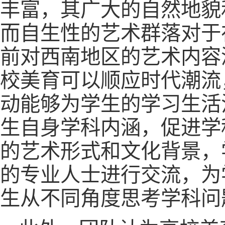
丰富，其广大的自然地貌
而自生性的艺术群落对于
前对西南地区的艺术内容
校美育可以顺应时代潮流
动能够为学生的学习生活
生自身学科内涵，促进学
的艺术形式和文化背景，
的专业人士进行交流，为
生从不同角度思考学科问