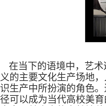
在当下的语境中，艺术
义的主要文化生产场地，
识生产中所扮演的角色。
径可以成为当代高校美育