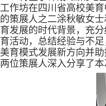
工作坊在四川省高校美育
的策展人之二涂秋敏女士
育发展的时代背景，充分
育活动，总结经验与不足
美育模式发展新方向并助
两位策展人深入分享了本