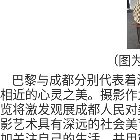
（图
巴黎与成都分别代表着
相近的心灵之美。摄影作
览将激发观展成都人民对
影艺术具有深远的社会美
加关注自己的生活，并用