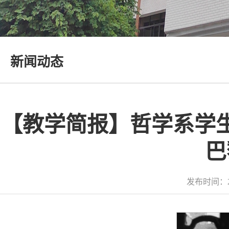
新闻动态
【教学简报】哲学系学
巴
发布时间：2