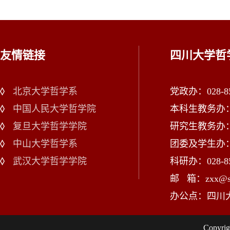
友情链接
四川大学哲
北京大学哲学系
党政办：028-85
中国人民大学哲学院
本科生教务办：02
复旦大学哲学学院
研究生教务办：02
中山大学哲学系
团委及学生办：028
武汉大学哲学学院
科研办：028-85
邮 箱：zxx@scu
办公点：四川
Copy