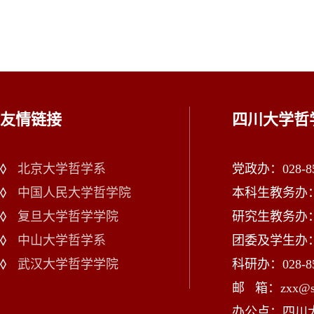
友情链接
四川大学哲
北京大学哲学系
党政办：028-85
中国人民大学哲学院
本科生教务办：02
复旦大学哲学学院
研究生教务办：02
中山大学哲学系
团委及学生办：028
武汉大学哲学学院
科研办：028-85
邮 箱：zxx@scu
办公点：四川