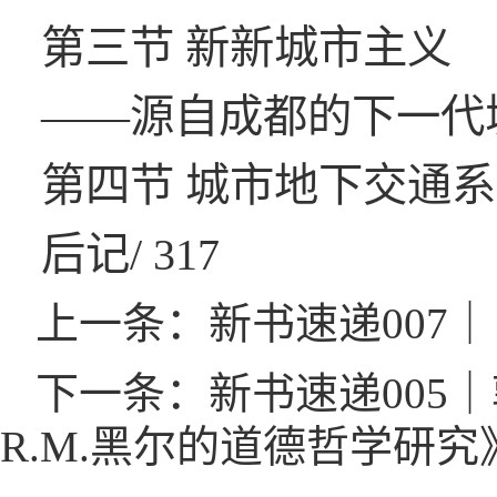
第三节 新新城市主义
——源自成都的下一代城市
第四节 城市地下交通系统/
后记/ 317
上一条：新书速递007
下一条：新书速递005
R.M.黑尔的道德哲学研究