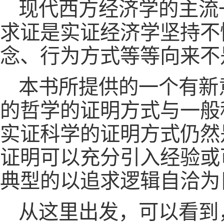
现代西方经济学的主流
求证是实证经济学坚持不
念、行为方式等等向来不
本书所提供的一个有新
的哲学的证明方式与一般
实证科学的证明方式仍然
证明可以充分引入经验或
典型的以追求逻辑自洽为
从这里出发，可以看到