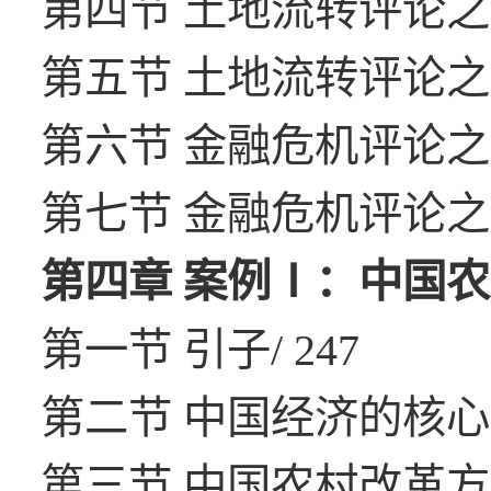
第四节 土地流转评论之一/
第五节 土地流转评论之二/
第六节 金融危机评论之一/
第七节 金融危机评论之二/
第四章 案例Ⅰ：中国农村
第一节 引子/ 247
第二节 中国经济的核心困
第三节 中国农村改革方案/