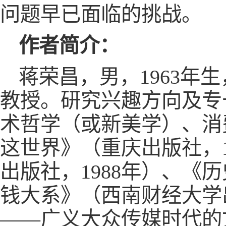
问题早已面临的挑战。
作者简介：
蒋荣昌，男，1963
教授。研究兴趣方向及专
术哲学（或新美学）、消
这世界》（重庆出版社，
出版社，1988年）、《
钱大系》（西南财经大学
——广义大众传媒时代的