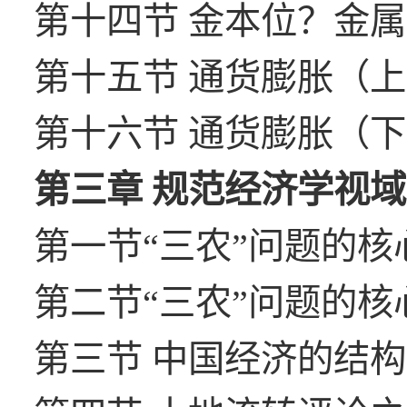
第十四节 金本位？金属本
第十五节 通货膨胀（上）/
第十六节 通货膨胀（下）/
第三章 规范经济学视域下
第一节“三农”问题的核心
第二节“三农”问题的核心
第三节 中国经济的结构性