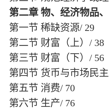
第二章 物、经济物品、经
第一节 稀缺资源/ 29
第二节 财富（上）/ 38
第三节 财富（下）/ 56
第四节 货币与市场民主制
第五节 消费/ 70
第六节 生产/ 76