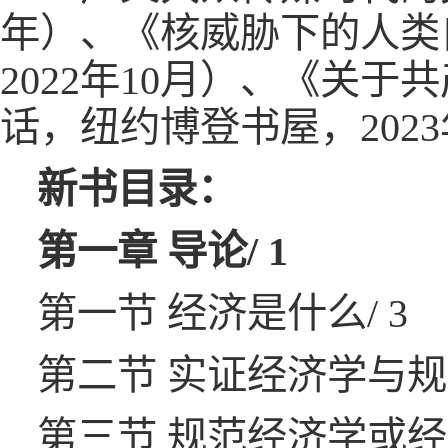
年）、《核威胁下的人类
2022年10月）、《关
话，纽约博登书屋，202
新书目录：
第一章 导论/ 1
第一节 经济是什么/ 3
第二节 实证经济学与规范
第三节 规范经济学或经