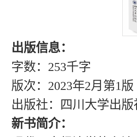
出版信息：
字数：253千字
版次：2023年2月第1版
出版社：四川大学出版
新书简介：