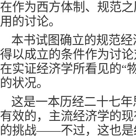
在作为西方体制、规范之历
用的讨论。
本书试图确立的规范经
得以成立的条件作为讨论
在实证经济学所看见的“物
的状况。
这是一本历经二十七年
有效的，主流经济学的现
的挑战——不过，这也是