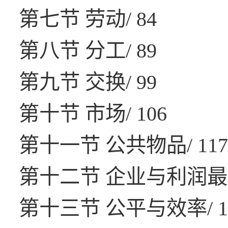
第七节 劳动/ 84
第八节 分工/ 89
第九节 交换/ 99
第十节 市场/ 106
第十一节 公共物品/ 11
第十二节 企业与利润最大
第十三节 公平与效率/ 1