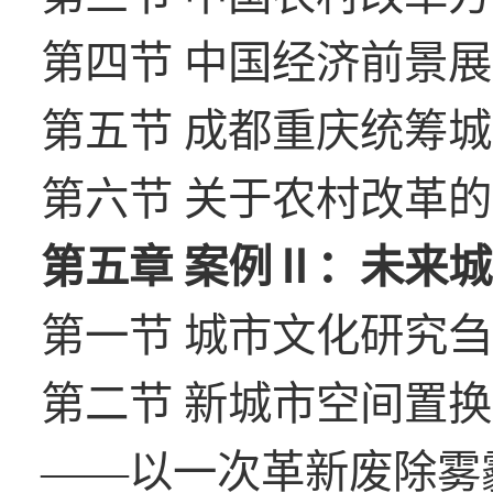
第四节 中国经济前景展望/
第五节 成都重庆统筹城乡
第六节 关于农村改革的其
第五章 案例Ⅱ：未来城市
第一节 城市文化研究刍议/
第二节 新城市空间置
——以一次革新废除雾霾