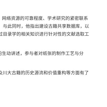
、网络资源的可靠程度、学术研究的紧密联系
。与此同时，他指出建设古籍共享数据库，以
过目录学的相关知识进行针对性的文献选取工
的生动讲述，参与者对纸张的制作工艺与分
及川大古籍的历史源流和价值重构等方面有了