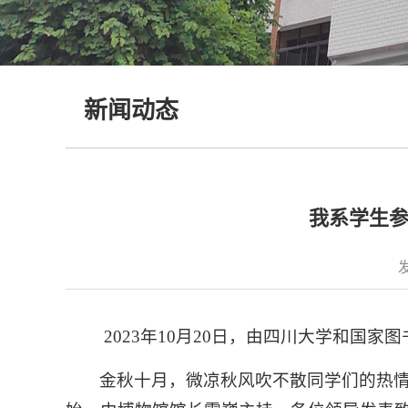
新闻动态
我系学生参
2023年10月20日，由四川大学和国
金秋十月，微凉秋风吹不散同学们的热情