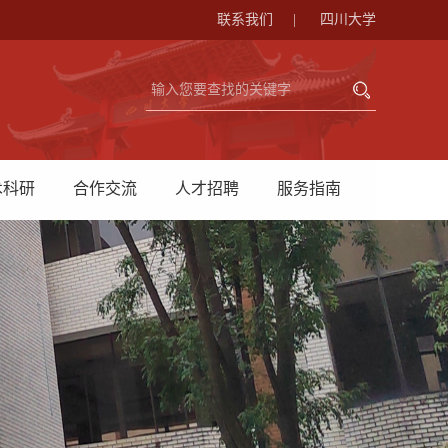
联系我们
|
四川大学
术科研
合作交流
人才招聘
服务指南