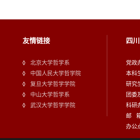
友情链接
四川
北京大学哲学系
党政办：
中国人民大学哲学院
本科生
复旦大学哲学学院
研究生
中山大学哲学系
团委及
武汉大学哲学学院
科研办：
邮 箱：
办公