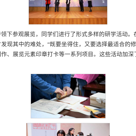
带领下参观展览，同学们进行了形式多样的研学活动。
发现其中的难处，“既要坐得住，又要选择最适合的修
制作、展览元素印章打卡等一系列项目。这些活动加深