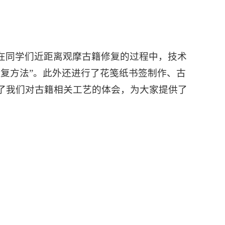
在同学们近距离观摩古籍修复的过程中，技术
复方法”。此外还进行了花笺纸书签制作、古
了我们对古籍相关工艺的体会，为大家提供了