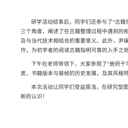
研学活动结束后，同学们还参与了“古籍
三个角度，阐述了在古籍整理过程中遇到的
及与当代技术相结合的重要意义。此外，尹
作，为初学者的阅读古籍指明可靠的入手之
下午在老师带领下，大家参观了“册府千
类，书籍版本与装帧的历史发展，及其风格
本次活动让同学们受益匪浅，在研究型
新的认识！