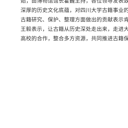
始，由博物馆馆长霍巍主持，各位领导发表
深厚的历史文化底蕴，对四川大学古籍事业
古籍研究、保护、整理方面做出的贡献表示
王毅表示，让古籍从历史深处走出来，走进
高校的合作，整合多方资源，共同推进古籍