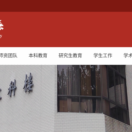
师资团队
本科教育
研究生教育
学生工作
学