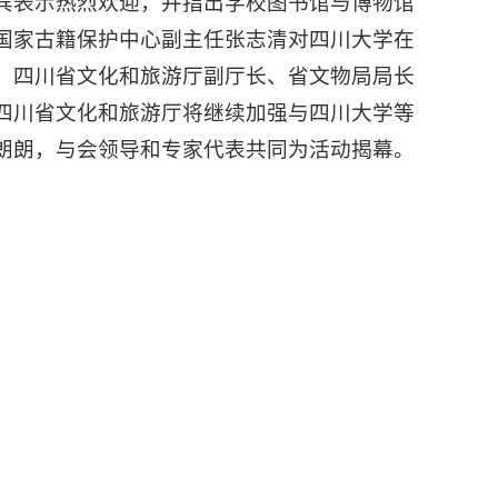
宾表示热烈欢迎，并指出学校图书馆与博物馆
国家古籍保护中心副主任张志清对四川大学在
。四川省文化和旅游厅副厅长、省文物局局长
四川省文化和旅游厅将继续加强与四川大学等
朗朗，与会领导和专家代表共同为活动揭幕。