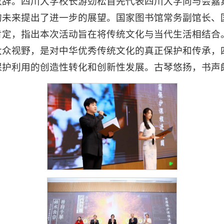
致辞。四川大学校长游劲松首先代表四川大学向与会嘉
的未来提出了进一步的展望。国家图书馆常务副馆长、
肯定，指出本次活动旨在将传统文化与当代生活相结合
大众视野，是对中华优秀传统文化的真正保护和传承，
保护利用的创造性转化和创新性发展。古琴悠扬，书声