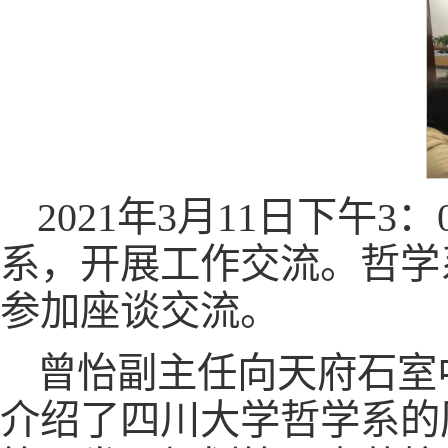
2021年3月11日下午
系，开展工作交流。哲学
参加座谈交流。
曾怡副主任向天府石室
介绍了四川大学哲学系的历