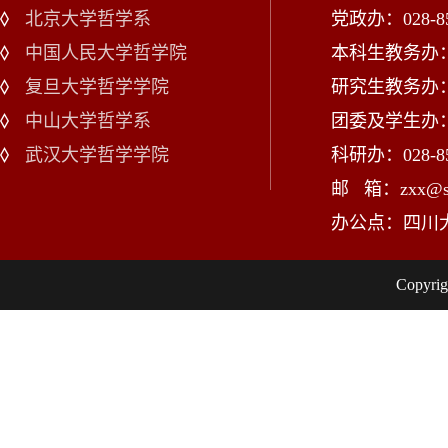
北京大学哲学系
党政办：028-85
中国人民大学哲学院
本科生教务办：02
复旦大学哲学学院
研究生教务办：02
中山大学哲学系
团委及学生办：028
武汉大学哲学学院
科研办：028-85
邮 箱：zxx@scu
办公点：四川
Copy