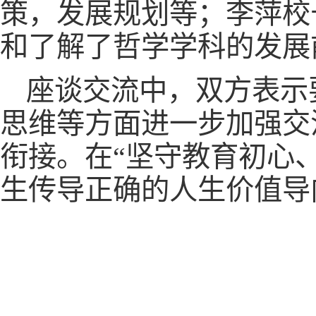
策，发展规划等；李萍校
和了解了哲学学科的发展
座谈交流中，双方表示
思维等方面进一步加强交
衔接。在“坚守教育初心
生传导正确的人生价值导