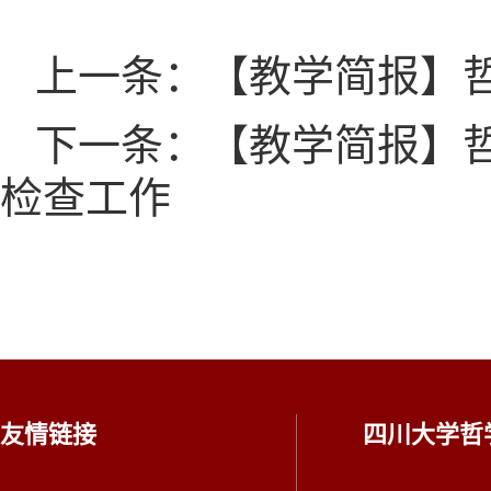
上一条：【教学简报】哲
下一条：【教学简报】哲
检查工作
友情链接
四川大学哲