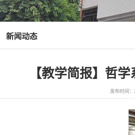
新闻动态
【教学简报】哲学
发布时间：2