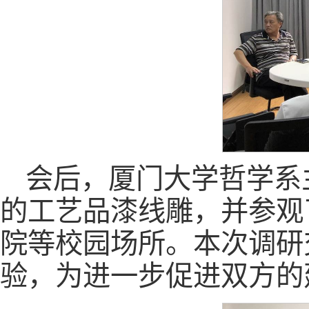
会后，厦门大学哲学系
的工艺品漆线雕，并参观
院等校园场所。本次调研
验，为进一步促进双方的