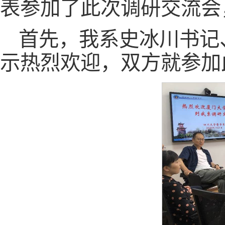
表参加了此次调研交流会
首先，我系史冰川书记
示热烈欢迎，双方就参加