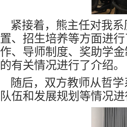
紧接着，熊主任对我系
置、招生培养等方面进行
作、导师制度、奖助学金
的有关情况进行了介绍。
随后，双方教师从哲学
队伍和发展规划等情况进