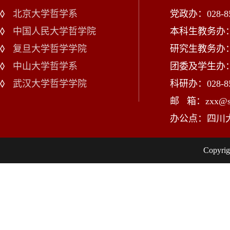
北京大学哲学系
党政办：028-85
中国人民大学哲学院
本科生教务办：02
复旦大学哲学学院
研究生教务办：02
中山大学哲学系
团委及学生办：028
武汉大学哲学学院
科研办：028-85
邮 箱：zxx@scu
办公点：四川
Copy