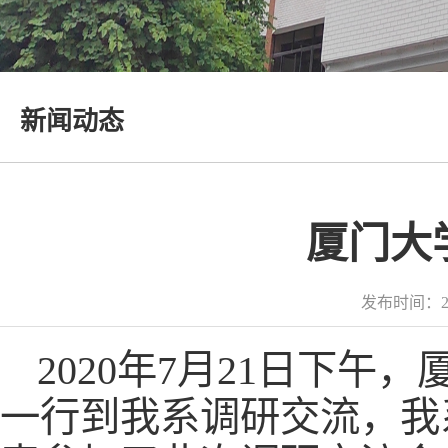
新闻动态
厦门大
发布时间：2
2020年7月21日下
一行到我系调研交流，我