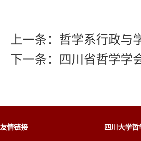
上一条：哲学系行政与
下一条：四川省哲学学
友情链接
四川大学哲