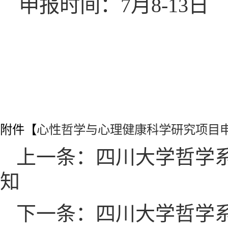
申报时间：7月8-13日
附件【
心性哲学与心理健康科学研究项目申请
上一条：四川大学哲学系
知
下一条：四川大学哲学系