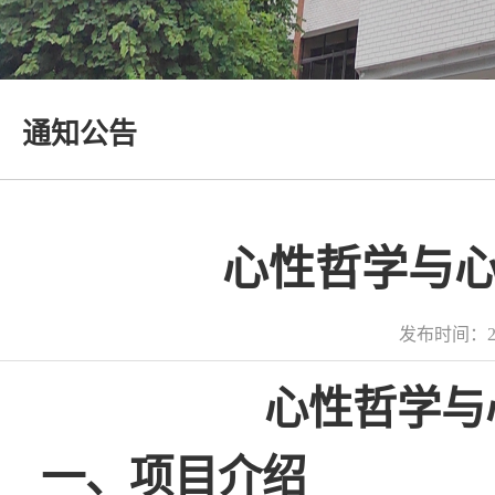
通知公告
心性哲学与
发布时间：2
心性哲学与
一、项目介绍