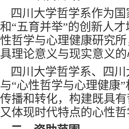
四川大学哲学系作为国
和“五育并举”的创新人
性哲学与心理健康研究所
具理论意义与现实意义的
四川大学哲学系、四川
与“心性哲学与心理健康
传播和转化，构建既具有
又体现时代特点的心性哲