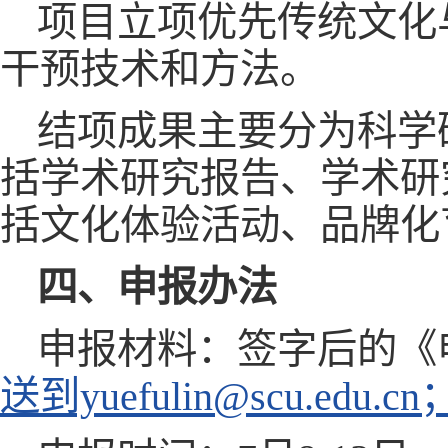
项目立项优先传统文化
干预技术和方法。
结项成果主要分为科学
括学术研究报告、学术研
括文化体验活动、品牌化
四、申报办法
申报材料：签字后的《
送到yuefulin@scu.e