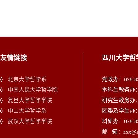
友情链接
四川大学哲
北京大学哲学系
党政办：028-85
中国人民大学哲学院
本科生教务办：02
复旦大学哲学学院
研究生教务办：02
中山大学哲学系
团委及学生办：028
武汉大学哲学学院
科研办：028-85
邮 箱：zxx@scu