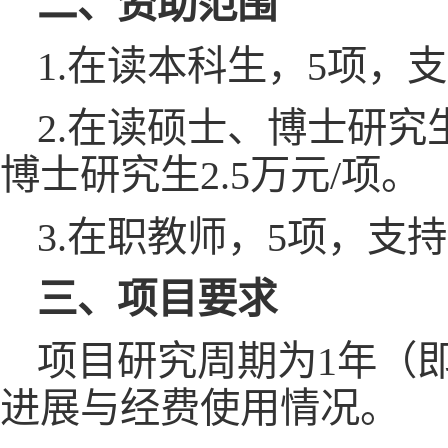
二、资助范围
1.在读本科生，5项，支
2.在读硕士、博士研究
博士研究生2.5万元/项。
3.在职教师，5项，支持
三、项目要求
项目研究周期为1年（即
进展与经费使用情况。