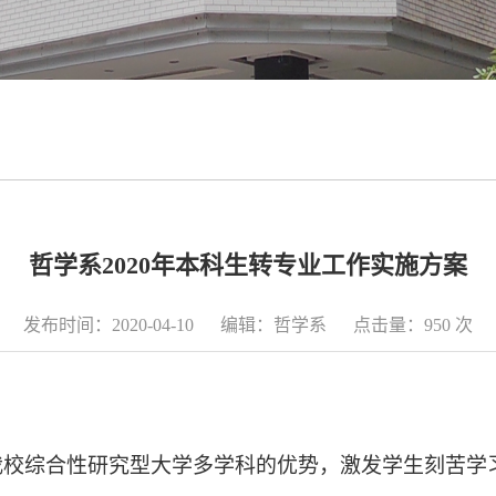
哲学系2020年本科生转专业工作实施方案
发布时间：2020-04-10 编辑：哲学系 点击量：
950
次
我校综合性研究型大学多学科的优势，激发学生刻苦学