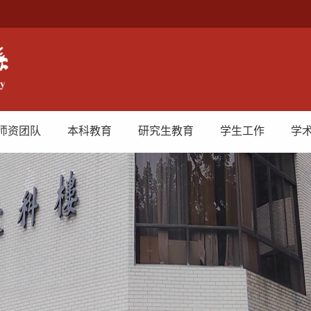
师资团队
本科教育
研究生教育
学生工作
学