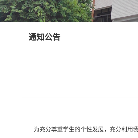
通知公告
为充分尊重学生的个性发展，充分利用