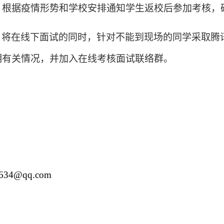
，根据疫情形势和学校安排通知学生返校后参加考核，
，将在线下面试的同时，针对不能到现场的同学采取腾
明有关情况，并加入在线考核面试联络群。
634@qq.com