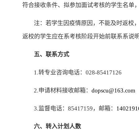
符合接收条件、拟参加面试考核的学生名单
注：若学生因疫情原因，不能及时返校
返校的学生应在系考核阶段开始前联系系说
五、联系方式
1.
转专业咨询电话：
028-85417126
2.
申请材料接收邮箱：
dopscu@163.com
3.
监督电话：
85417159
，邮箱：
1402191
六、转入计划人数