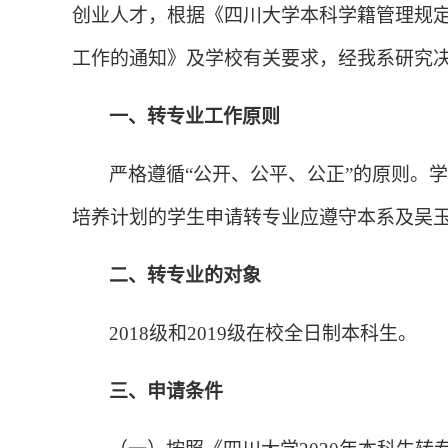
创业人才，根据《四川大学本科学籍管理规
工作的通知》及学校有关要求，经我系研究
一、转专业工作原则
严格遵循“公开、公平、公正”的原则。
培养计划的学生申请转专业应遵守本系及吴
二、转专业的对象
2018
级和
2019
级在校全日制本科生。
三、申请条件