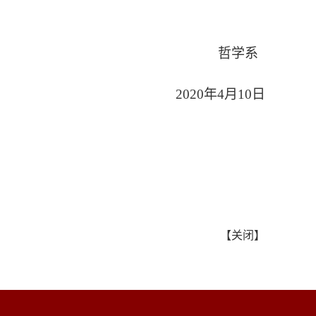
哲学系
2020年4月10日
【
关闭
】