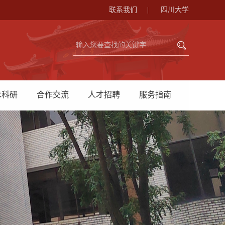
联系我们
|
四川大学
术科研
合作交流
人才招聘
服务指南