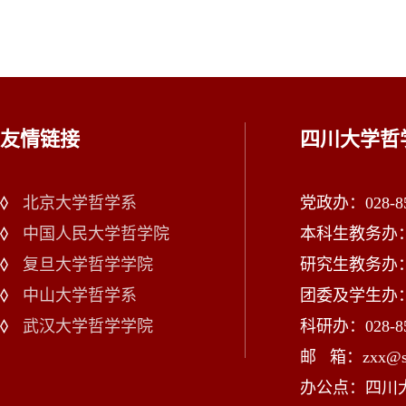
友情链接
四川大学哲
北京大学哲学系
党政办：028-85
中国人民大学哲学院
本科生教务办：02
复旦大学哲学学院
研究生教务办：02
中山大学哲学系
团委及学生办：028
武汉大学哲学学院
科研办：028-85
邮 箱：zxx@scu
办公点：四川