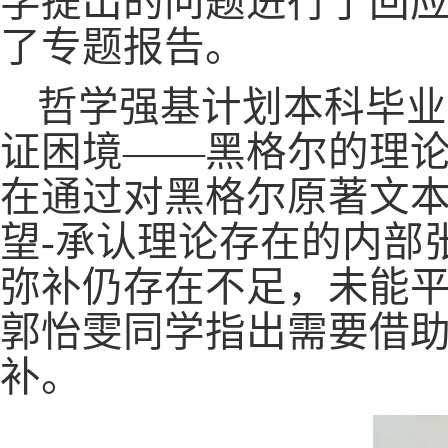
学提出的问题进行了回
了专题报告。
哲学强基计划本科毕业
证困境
——黑格尔的理
在通过对黑格尔原著文
望-承认理论存在的内部
弥补仍存在不足，未能
郭怡雯同学指出需要借
补。