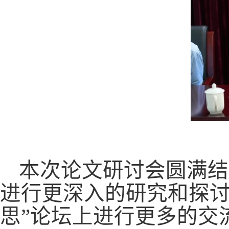
本次论文研讨会圆满结
进行更深入的研究和探
思”论坛上进行更多的交