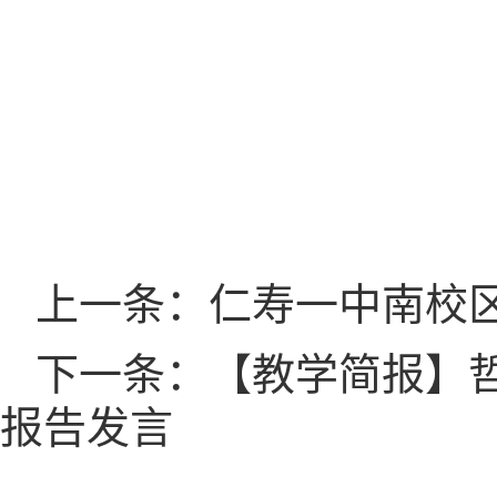
上一条：仁寿一中南校
下一条：【教学简报】哲
报告发言