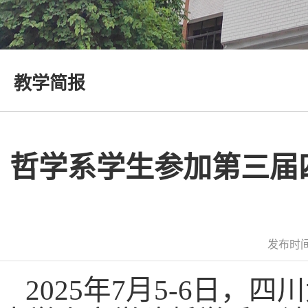
教学简报
哲学系学生参加第三届四
发布时间
2025年7月5-6日