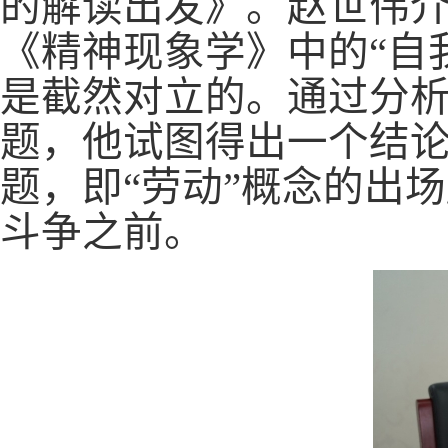
的解读出发》。赵世伟介
《精神现象学》中的“自
是截然对立的。通过分
题，他试图得出一个结论
题，即“劳动”概念的出
斗争之前。