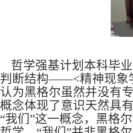
哲学强基计划本科毕业
判断结构——<精神现象
认为黑格尔虽然并没有专
概念体现了意识天然具
“我们”这一概念，黑格
哲学。“我们”并非黑格