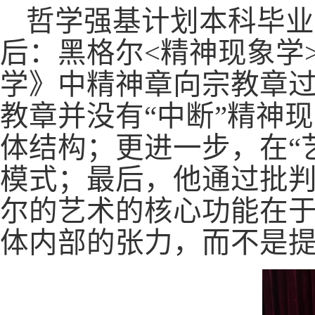
哲学强基计划本科毕业
后：黑格尔<精神现象学
学》中精神章向宗教章
教章并没有“中断”精神
体结构；更进一步，在“
模式；最后，他通过批
尔的艺术的核心功能在
体内部的张力，而不是