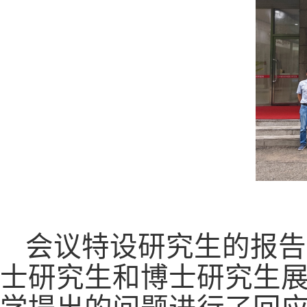
会议特设研究生的报告
士研究生和博士研究生