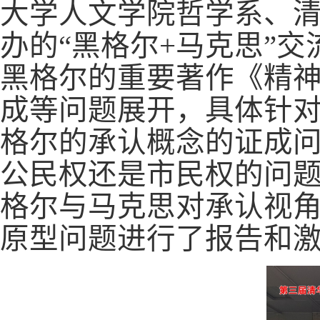
大学人文学院哲学系、
办的“黑格尔+马克思”
黑格尔的重要著作《精
成等问题展开，具体针
格尔的承认概念的证成
公民权还是市民权的问
格尔与马克思对承认视
原型问题进行了报告和