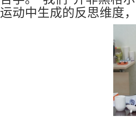
运动中生成的反思维度，