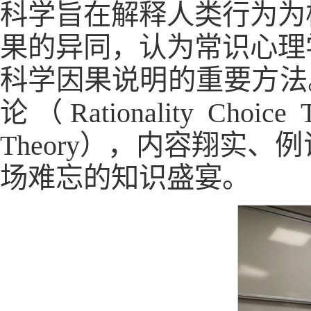
科学旨在解释人类行为为
果的异同，认为常识心理
科学因果说明的重要方法。
论（Rationality Cho
Theory），内容翔实
场难忘的知识盛宴。