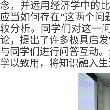
念，并运用经济学中的比
应当如何存在”这两个问
较分析。同学们对这一
论，提出了许多极具启发性
与同学们进行问答互动。最
学以致用，将知识融入生