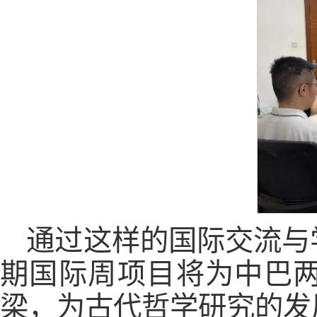
通过这样的国际交流与
期国际周项目将为中巴
梁，为古代哲学研究的发