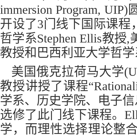
immersion Progra
开设了3门线下国际课程
哲学系Stephen Ellis教
教授和巴西利亚大学哲学系的康奈
美国俄克拉荷马大学(Univers
教授讲授了课程“Rationality
学系、历史学院、电子信
选修了此门线下课程。El
学，而理性选择理论整合并