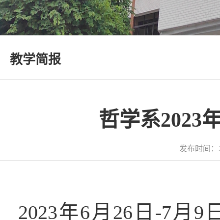
教学简报
哲学系202
发布时间：2
2023年6月26日-7月9