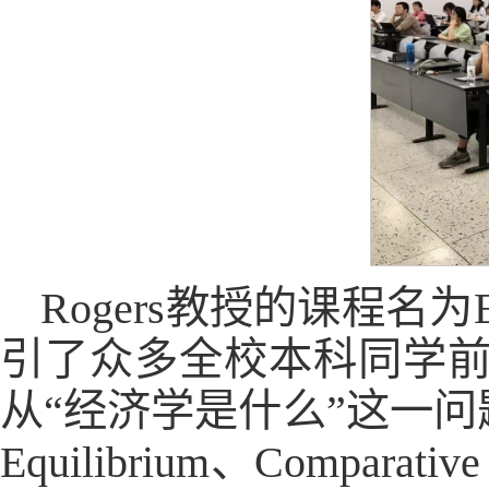
Rogers教授的课程名为Econom
引了众多全校本科同学前来
从“经济学是什么”这一问题入手
Equilibrium、Comparati