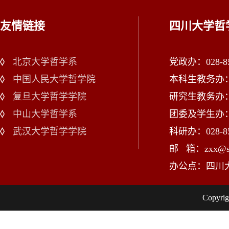
友情链接
四川大学哲
北京大学哲学系
党政办：028-85
中国人民大学哲学院
本科生教务办：02
复旦大学哲学学院
研究生教务办：02
中山大学哲学系
团委及学生办：028
武汉大学哲学学院
科研办：028-85
邮 箱：zxx@scu
办公点：四川
Copy