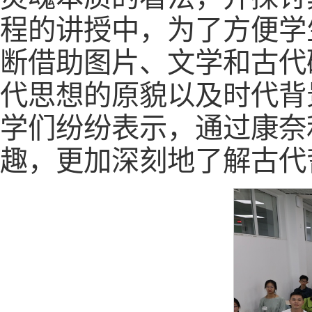
程的讲授中，为了方便学
断借助图片、文学和古代
代思想的原貌以及时代背
学们纷纷表示，通过康奈
趣，更加深刻地了解古代