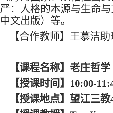
严：人格的本源与生命与文
中文出版）等。
【合作教师】王慕洁助
【课程名称】老庄哲学
【授课时间】10:00-11:40（
【授课地点】望江三教4