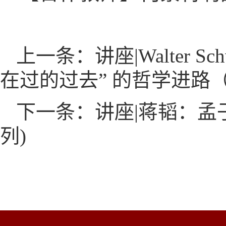
上一条：讲座|Walter 
在过的过去” 的哲学进路
下一条：讲座|蒋韬：孟
列)