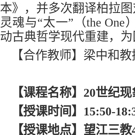
本》，并多次翻译柏拉图
灵魂与“太一”（the 
动古典哲学现代重建，为
【合作教师】梁中和教
【课程名称】20世纪
【授课时间】15:50-18:35（6.
【授课地点】望江三教4