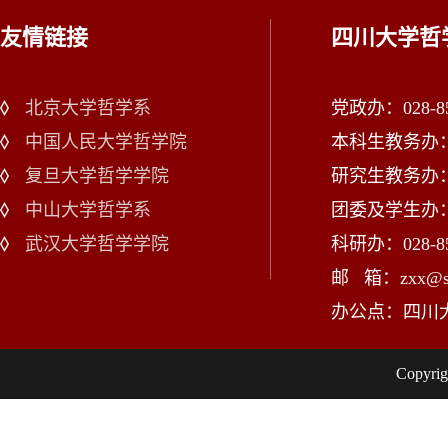
友情链接
四川大学哲
北京大学哲学系
党政办：028-85
中国人民大学哲学院
本科生教务办：02
复旦大学哲学学院
研究生教务办：02
中山大学哲学系
团委及学生办：028
武汉大学哲学学院
科研办：028-85
邮 箱：zxx@scu
办公点：四川
Copy