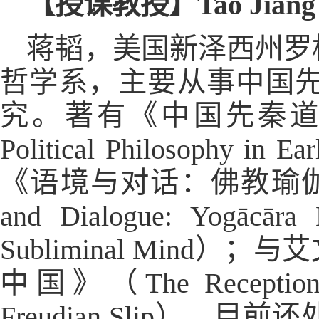
【授课教授】Tao Jiang
蒋韬，美国新泽西州罗
哲学系，主要从事中国
究。著有《中国先秦道德政治
Political Philosophy in E
《语境与对话：佛教瑜伽行
and Dialogue: Yogācāra
Subliminal Mind）；
中国》（The Reception and
Freudian Slip