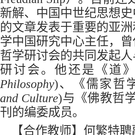
新解、中国中世纪思想史
的文章发表于重要的亚洲
学中国研究中心主任，曾
哲学研讨会的共同发起人
研讨会。他还是《道》
Philosophy
)、《儒家哲
and Culture
)与《佛教哲学
刊的编委成员。
【合作教师】何繁特聘