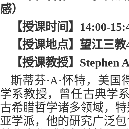
感）
【授课时间】14:00-15:40（
【授课地点】望江三教4
【授课教授】Stephen A.
斯蒂芬·A·怀特，美
学系教授，曾任古典学系主
古希腊哲学诸多领域，特
亚学派，他的研究广泛包