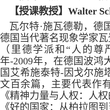
【授课教授】Walter Sch
瓦尔特·施瓦德勒，德
德国当代著名现象学家瓦
（里德学派和“人的尊严
年-2009年，在德国波
国艾希施泰特-因戈尔施
文百余篇，主要代表作有
《精神力量与人权：人权
《好的国家：从柏拉图到