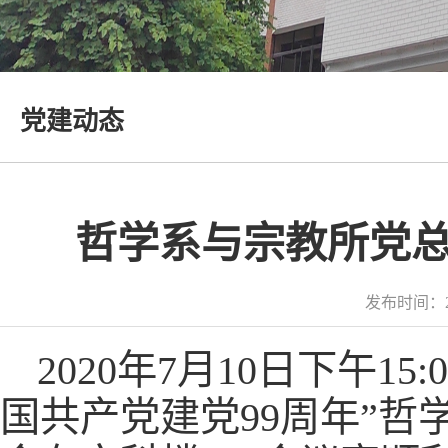
党建动态
哲学系与宗教所党
发布时间：2
2020年7月10日下午
国共产党建党99周年”