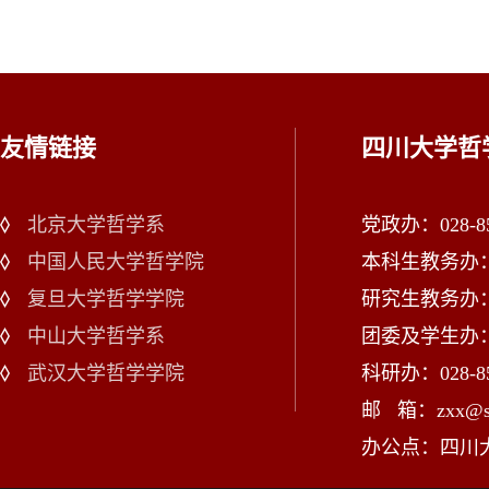
友情链接
四川大学哲
北京大学哲学系
党政办：028-85
中国人民大学哲学院
本科生教务办：02
复旦大学哲学学院
研究生教务办：02
中山大学哲学系
团委及学生办：028
武汉大学哲学学院
科研办：028-85
邮 箱：zxx@scu
办公点：四川