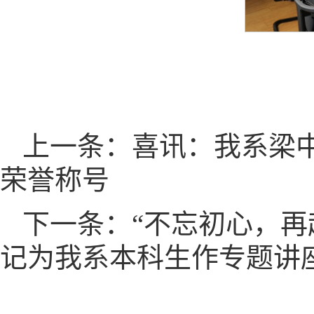
上一条：喜讯：我系梁中
荣誉称号
下一条：“不忘初心，再
记为我系本科生作专题讲