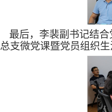
最后，李裴副书记结合
总支微党课暨党员组织生