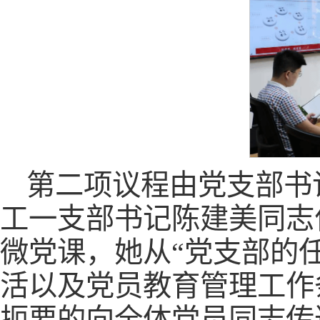
第二项议程由党支部书
工一支部书记陈建美同志
微党课，她从“党支部的
活以及党员教育管理工作
扼要的向全体党员同志传达