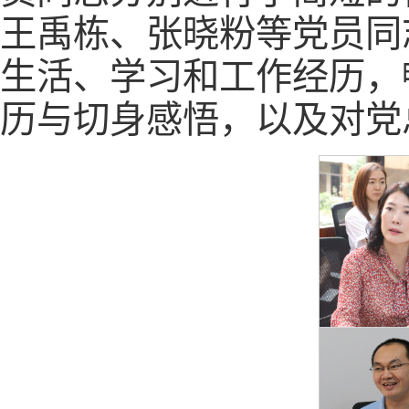
王禹栋、张晓粉等党员同
生活、学习和工作经历，
历与切身感悟，以及对党