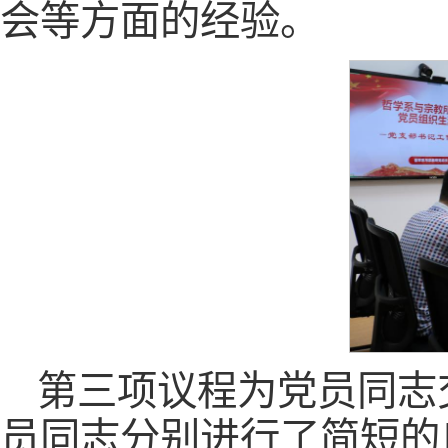
会等方面的经验。
第三项议程为党员同志
员同志分别进行了简短的