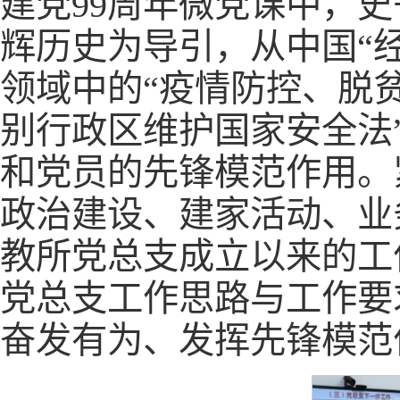
建党99周年微党课中，
辉历史为导引，从中国“
领域中的“疫情防控、脱
别行政区维护国家安全法
和党员的先锋模范作用。
政治建设、建家活动、业
教所党总支成立以来的工
党总支工作思路与工作要
奋发有为、发挥先锋模范