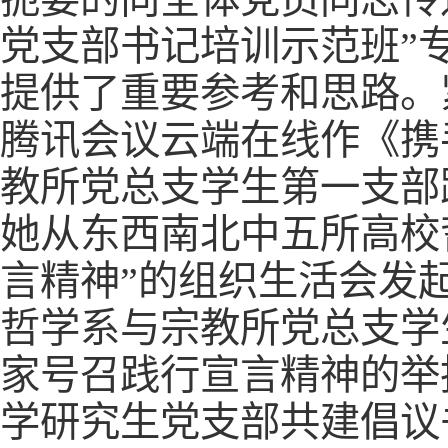
党支部书记培训示范班”
提供了重要参考和思路。
腾讯会议云端在线作《携
教所党总支学生第一支部
她从东西南北中五所高校
言精神”的组织生活会发
哲学系与宗教所党总支学
家号召践行宣言精神的举
学研究生党支部共建倡议