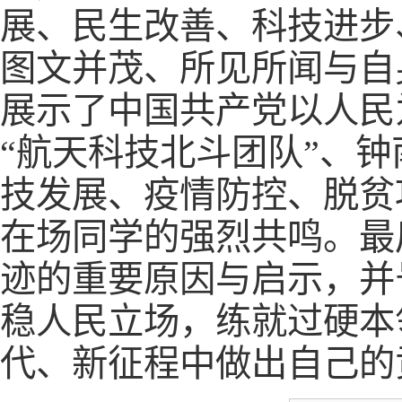
展、民生改善、科技进步
图文并茂、所见所闻与自
展示了中国共产党以人民
“航天科技北斗团队”、钟
技发展、疫情防控、脱贫
在场同学的强烈共鸣。最
迹的重要原因与启示，并
稳人民立场，练就过硬本
代、新征程中做出自己的