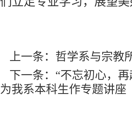
们立足专业学习，展望美
上一条：哲学系与宗教
下一条：“不忘初心，再
为我系本科生作专题讲座