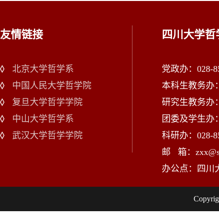
友情链接
四川大学哲
北京大学哲学系
党政办：028-85
中国人民大学哲学院
本科生教务办：02
复旦大学哲学学院
研究生教务办：02
中山大学哲学系
团委及学生办：028
武汉大学哲学学院
科研办：028-85
邮 箱：zxx@scu
办公点：四川
Copy