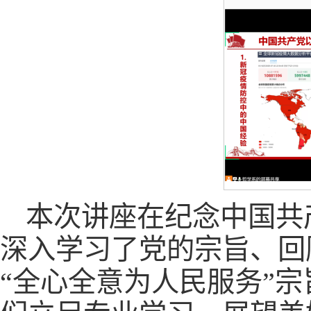
本次讲座在纪念中国共
深入学习了党的宗旨、回
“全心全意为人民服务”