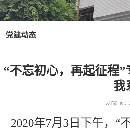
党建动态
“不忘初心，再起征程
我
发布时间：2
2020年7月3日下午