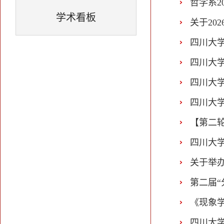
哲学系2
学术看板
关于20
四川大学
四川大学
四川大学
四川大学
【第二轮
四川大学
关于举
第二届“
《现象
四川大学