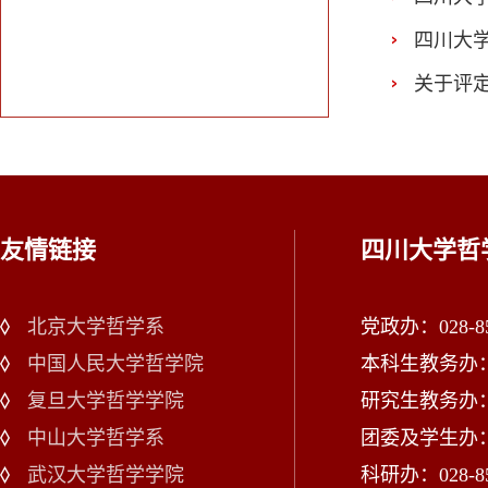
四川大
关于评定
友情链接
四川大学哲
北京大学哲学系
党政办：028-85
中国人民大学哲学院
本科生教务办：02
复旦大学哲学学院
研究生教务办：02
中山大学哲学系
团委及学生办：028
武汉大学哲学学院
科研办：028-85