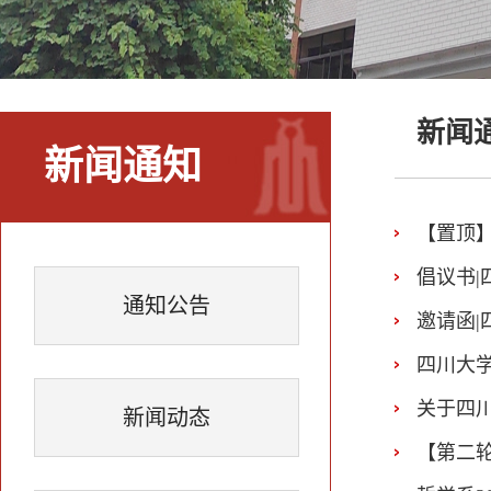
新闻
新闻通知
【置顶
倡议书|
通知公告
邀请函|
四川大学
关于四川
新闻动态
【第二