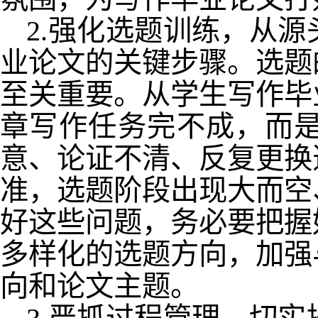
2.强化选题训练，从
业论文的关键步骤。选题
至关重要。从学生写作毕
章写作任务完不成，而
意、论证不清、反复更换
准，选题阶段出现大而空
好这些问题，务必要把握
多样化的选题方向，加强
向和论文主题。