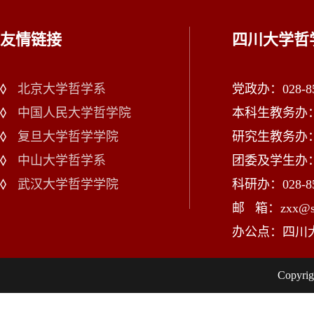
友情链接
四川大学哲
北京大学哲学系
党政办：028-85
中国人民大学哲学院
本科生教务办：02
复旦大学哲学学院
研究生教务办：02
中山大学哲学系
团委及学生办：028
武汉大学哲学学院
科研办：028-85
邮 箱：zxx@scu
办公点：四川
Copy