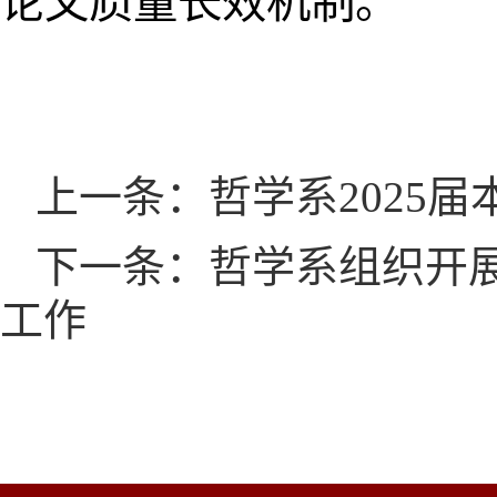
论文质量长效机制。
上一条：哲学系2025
下一条：哲学系组织开展2
工作