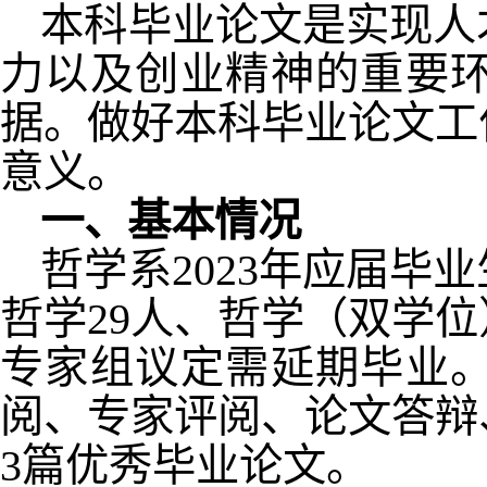
本科
毕业论文
是实现人
力以及创业精神的重要
据。做好本科毕业论文工
意义。
一、基本情况
哲学系2023年应届毕
哲学29人、哲学（双学
专家组议定需延期毕业。
阅、专家评阅、论文答辩
3篇优秀毕业论文。