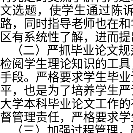
文选题，使学生通过陈
路，同时指导老师也在和
区有系统性了解，进而提
（二）严抓毕业论文规
检阅学生理论知识的工具
手段。严格要求学生毕业
平，也是为了培养学生严
大学本科毕业论文工作的
督管理责任，严格要求学
（三）加强过程管理，