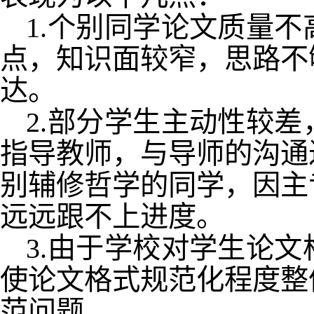
1.个别同学论文质量
点，知识面较窄，思路不
达。
2.部分学生主动性较
指导教师，与导师的沟通
别辅修哲学的同学，因主
远远跟不上进度。
3.由于学校对学生论
使论文格式规范化程度整
范问题。