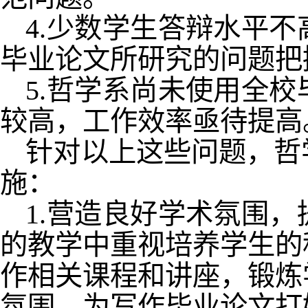
4.少数学生答辩水平
毕业论文所研究的问题把
5.哲学系尚未使用全
较高，工作效率亟待提高
针对以上这些问题，哲
施：
1.营造良好学术氛围
的教学中重视培养学生的
作相关课程和讲座，锻炼
氛围，为写作毕业论文打