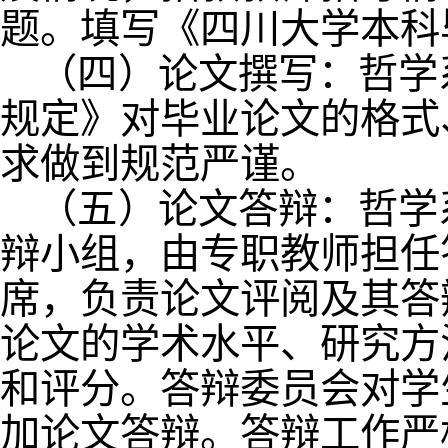
题。填写《四川大学本科
（四）论文撰写：哲学
规定》对毕业论文的格式
求做到规范严谨。
（五）论文答辩：哲学
辩小组，由专职教师担任
席，负责论文评阅及其答
论文的学术水平、研究方
和评分。答辩委员会对学
加论文答辩。答辩工作严