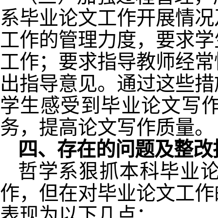
系毕业论文工作开展情况
工作的管理力度，要求学
工作；要求指导教师经常
出指导意见。通过这些措
学生感受到毕业论文写
务，提高论文写作质量。
四、存在的问题及整改
哲学系狠抓本科毕业
作，但在对毕业论文工作
表现为以下几点：