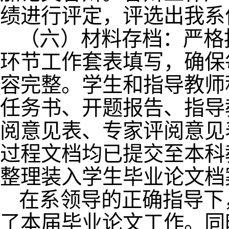
绩进行评定，评选出我系
（六）材料存档：严格
环节工作套表填写，确保
容完整。学生和指导教师
任务书、开题报告、指导
阅意见表、专家评阅意见
过程文档均已提交至本科
整理装入学生毕业论文档
在系领导的正确指导下
了本届毕业论文工作。同