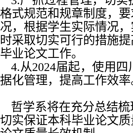
3.严抓过程管理，切
格式规范和规章制度，要
况，根据学生实际情况，
时采取切实可行的措施提
毕业论文工作。
4.从2024届起，使
据化管理，提高工作效率
哲学系将在充分总结梳
切实保证本科毕业论文质