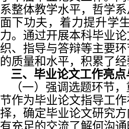
系整体教学水平，哲学系
面下功夫，着力提升学
力。通过开展本科毕业论
织、指导与答辩等主要环
的质量和水平，积累了经
三、毕业论文工作亮点
（一）强调选题环节，
节作为毕业论文指导工作
择，确定毕业论文研究方
有充足的交流了解何沟通