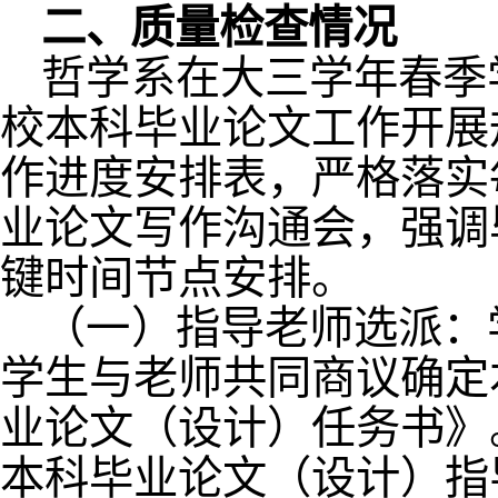
二、质量检查情况
哲学系在大三学年春季
校本科毕业论文工作开展
作进度安排表，严格落实
业论文写作沟通会，强调
键时间节点安排。
（一）指导老师选派：
学生与老师共同商议确定
业论文（设计）任务书》
本科毕业论文（设计）指