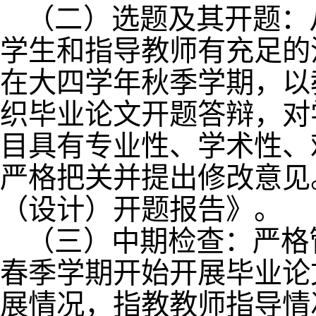
（二）选题及其开题：
学生和指导教师有充足的
在大四学年秋季学期，以
织毕业论文开题答辩，对
目具有专业性、学术性、
严格把关并提出修改意见
（设计）开题报告》。
（三）中期检查：严格
春季学期开始开展毕业论
展情况，指教教师指导情