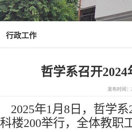
行政工作
哲学系召开202
发布时间：2
2025年1月8日，哲学
科楼200举行，全体教