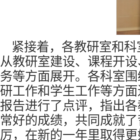
紧接着，各教研室和科
从教研室建设、课程开设
务等方面展开。各科室围
研工作和学生工作等方面
报告进行了点评，指出各
常好的成绩，共同成就了
厉，在新的一年里取得更