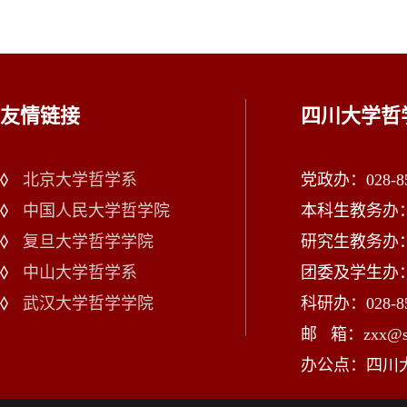
友情链接
四川大学哲
北京大学哲学系
党政办：028-85
中国人民大学哲学院
本科生教务办：02
复旦大学哲学学院
研究生教务办：02
中山大学哲学系
团委及学生办：028
武汉大学哲学学院
科研办：028-85
邮 箱：zxx@scu
办公点：四川