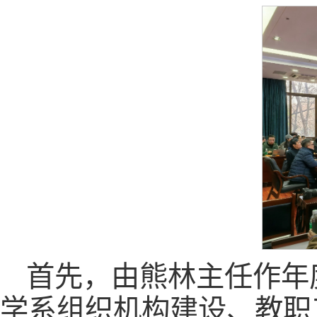
首先，由熊林主任作年
学系组织机构建设、教职