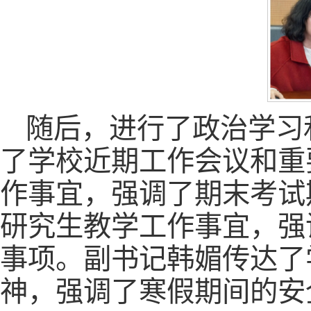
随后，进行了政治学习
了学校近期工作会议和重
作事宜，强调了期末考试
研究生教学工作事宜，强
事项。副书记韩媚传达了
神，强调了寒假期间的安