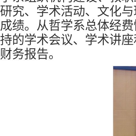
研究、学术活动、文化与
成绩。从哲学系总体经费
持的学术会议、学术讲座
财务报告。